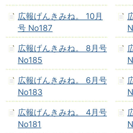
広報げんきみね。 10月
号 No187
N
広報げんきみね。 8月号
No185
N
広報げんきみね。 6月号
No183
N
広報げんきみね。 4月号
No181
N