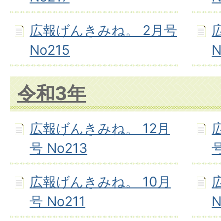
広報げんきみね。 2月号
No215
N
令和3年
広報げんきみね。 12月
号 No213
号
広報げんきみね。 10月
号 No211
N