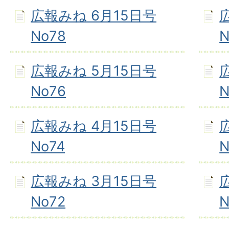
広報みね 6月15日号
No78
N
広報みね 5月15日号
No76
N
広報みね 4月15日号
No74
N
広報みね 3月15日号
No72
N