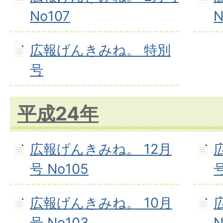
No107
N
広報げんきみね。 特別
号
平成24年
広報げんきみね。 12月
号 No105
号
広報げんきみね。 10月
号 No103
N