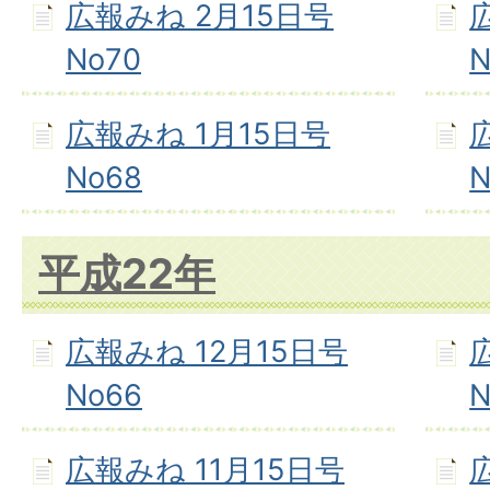
広報みね 2月15日号
No70
N
広報みね 1月15日号
No68
N
平成22年
広報みね 12月15日号
No66
N
広報みね 11月15日号