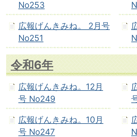
No253
N
広報げんきみね。 2月号
No251
N
令和6年
広報げんきみね。12月
号 No249
号
広報げんきみね。10月
号 No247
N