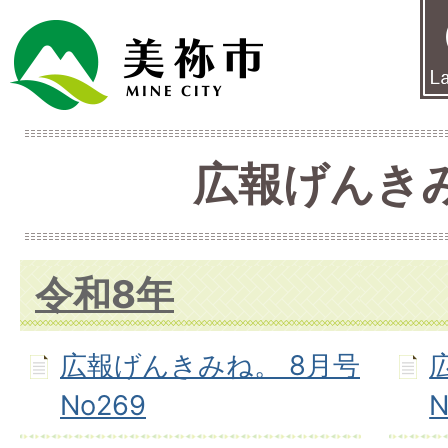
広報げんき
令和8年
広報げんきみね。 8月号
No269
N