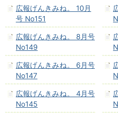
広報げんきみね。 10月
号 No151
N
広報げんきみね。 8月号
No149
N
広報げんきみね。 6月号
No147
N
広報げんきみね。 4月号
No145
N