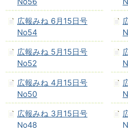
No56
N
広報みね 6月15日号
No54
N
広報みね 5月15日号
No52
N
広報みね 4月15日号
No50
N
広報みね 3月15日号
No48
N