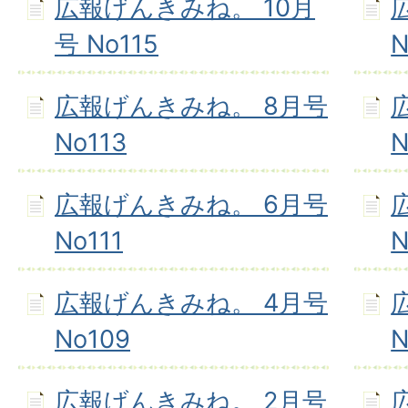
広報げんきみね。 10月
号 No115
N
広報げんきみね。 8月号
No113
N
広報げんきみね。 6月号
No111
N
広報げんきみね。 4月号
No109
N
広報げんきみね。 2月号