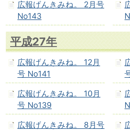
広報げんきみね。 2月号
No143
N
平成27年
広報げんきみね。 12月
号 No141
号
広報げんきみね。 10月
号 No139
N
広報げんきみね。 8月号