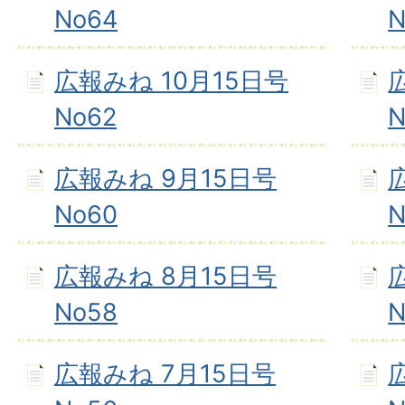
No64
N
広報みね 10月15日号
No62
N
広報みね 9月15日号
No60
N
広報みね 8月15日号
No58
N
広報みね 7月15日号