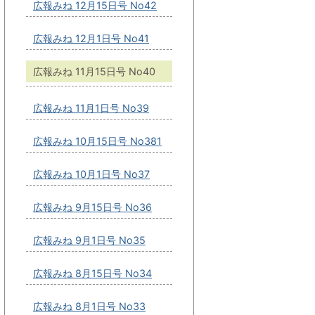
広報みね 12月15日号 No42
広報みね 12月1日号 No41
広報みね 11月15日号 No40
広報みね 11月1日号 No39
広報みね 10月15日号 No381
広報みね 10月1日号 No37
広報みね 9月15日号 No36
広報みね 9月1日号 No35
広報みね 8月15日号 No34
広報みね 8月1日号 No33