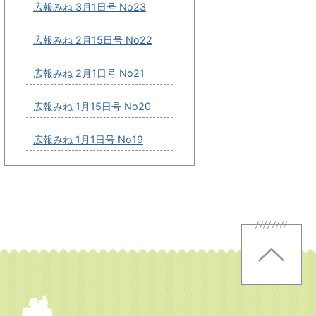
広報みね 3月1日号 No23
広報みね 2月15日号 No22
広報みね 2月1日号 No21
広報みね 1月15日号 No20
広報みね 1月1日号 No19