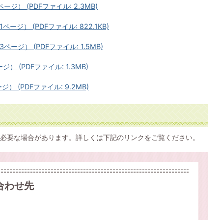
ージ） (PDFファイル: 2.3MB)
ページ） (PDFファイル: 822.1KB)
3ページ） (PDFファイル: 1.5MB)
ジ） (PDFファイル: 1.3MB)
） (PDFファイル: 9.2MB)
必要な場合があります。詳しくは下記のリンクをご覧ください。
合わせ先