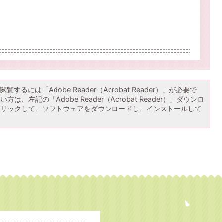
覧するには「Adobe Reader（Acrobat Reader）」が必要で
は、左記の「Adobe Reader（Acrobat Reader）」ダウンロ
クリックして、ソフトウェアをダウンロードし、インストールして