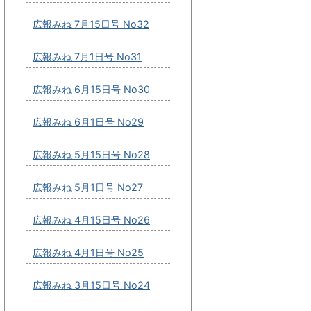
広報みね 7月15日号 No32
広報みね 7月1日号 No31
広報みね 6月15日号 No30
広報みね 6月1日号 No29
広報みね 5月15日号 No28
広報みね 5月1日号 No27
広報みね 4月15日号 No26
広報みね 4月1日号 No25
広報みね 3月15日号 No24