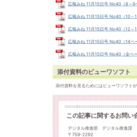
広報みね 11月15日号 No40（8～9ペ
広報みね 11月15日号 No40（10～11
広報みね 11月15日号 No40（12～1
広報みね 11月15日号 No40（14ペー
広報みね 11月15日号 No40（全ページ
添付資料のビューワソフト
添付資料を見るためにはビューワソフトが
この記事に関するお問い
デジタル推進部 デジタル推進課
〒759-2292