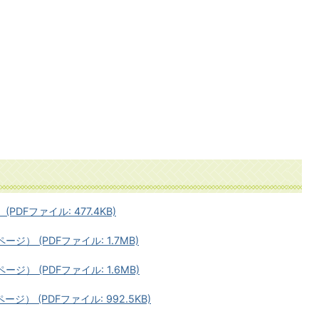
PDFファイル: 477.4KB)
ージ） (PDFファイル: 1.7MB)
ージ） (PDFファイル: 1.6MB)
ージ） (PDFファイル: 992.5KB)