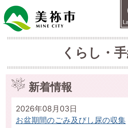
くらし・手
新着情報
2026年08月03日
お盆期間のごみ及びし尿の収集