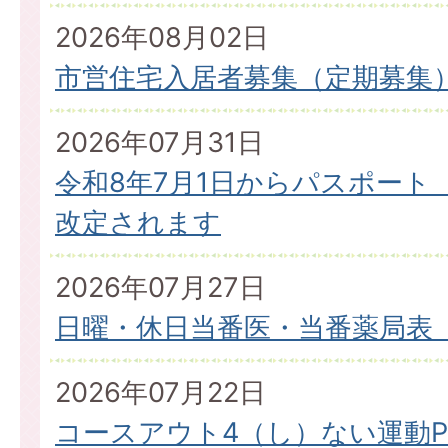
2026年08月02日
市営住宅入居者募集（定期募集
2026年07月31日
令和8年7月1日からパスポート
改定されます
2026年07月27日
日曜・休日当番医・当番薬局表
2026年07月22日
コースアウト4（し）ない運動Pl