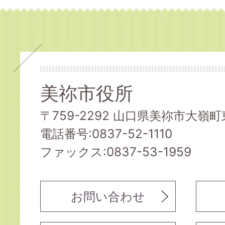
美祢市役所
〒759-2292 山口県美祢市大嶺町東
電話番号:0837-52-1110
ファックス:0837-53-1959
お問い合わせ