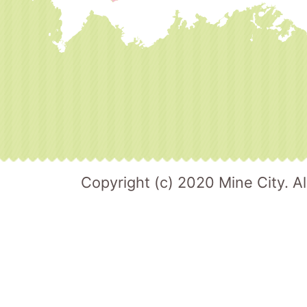
Copyright (c) 2020 Mine City. Al