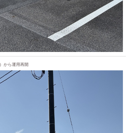
日）から運用再開