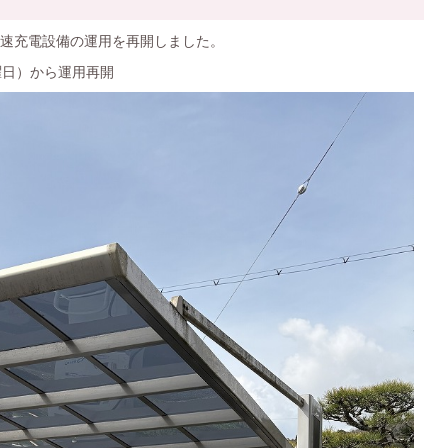
速充電設備の運用を再開しました。
曜日）から運用再開