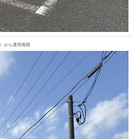
日）から運用再開