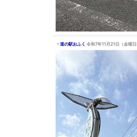
・道の駅おふく
令和7年11月21日（金曜