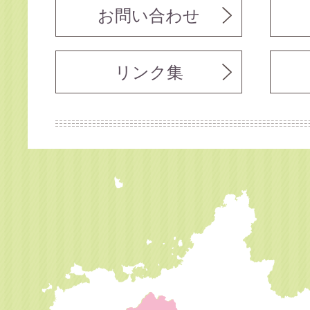
お問い合わせ
リンク集