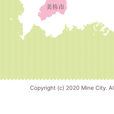
Copyright (c) 2020 Mine City. Al