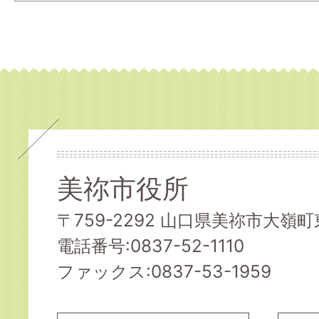
美祢市役所
〒759-2292 山口県美祢市大嶺町東
電話番号:0837-52-1110
ファックス:0837-53-1959