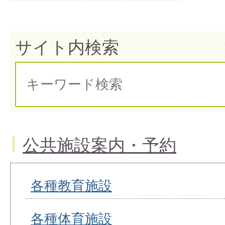
サイト内検索
公共施設案内・予約
各種教育施設
各種体育施設