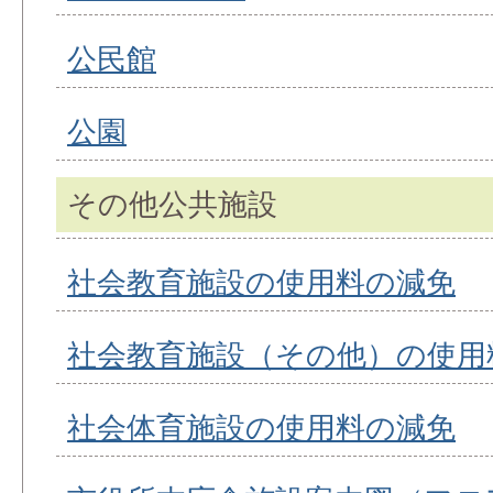
公民館
公園
その他公共施設
社会教育施設の使用料の減免
社会教育施設（その他）の使用
社会体育施設の使用料の減免