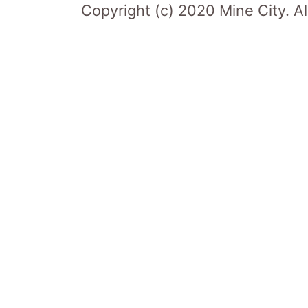
Copyright (c) 2020 Mine City. Al