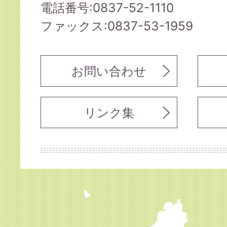
電話番号:0837-52-1110
ファックス:0837-53-1959
お問い合わせ
リンク集