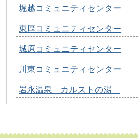
堀越コミュニティセンター
東厚コミュニティセンター
城原コミュニティセンター
川東コミュニティセンター
岩永温泉「カルストの湯」