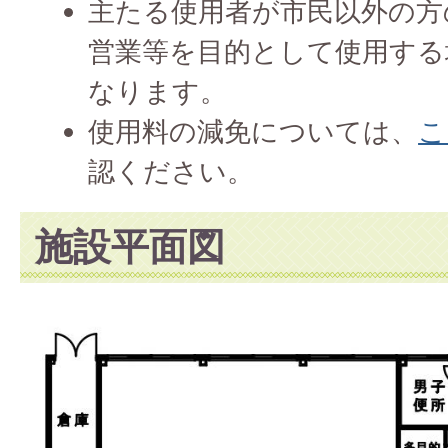
主たる使用者が市民以外の方の
営業等を目的として使用する
なります。
使用料の減免については、
こ
認ください。
施設平面図