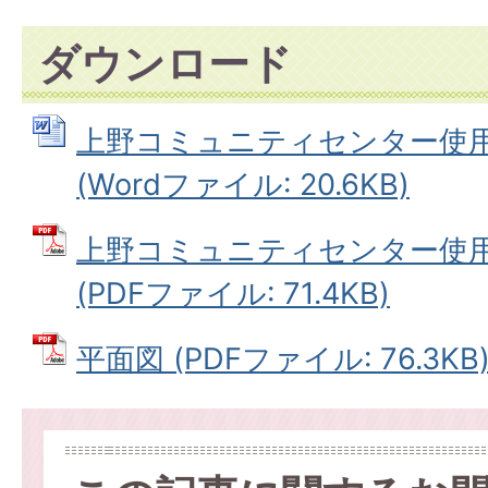
ダウンロード
上野コミュニティセンター使
(Wordファイル: 20.6KB)
上野コミュニティセンター使
(PDFファイル: 71.4KB)
平面図 (PDFファイル: 76.3KB