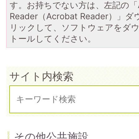
す。お持ちでない方は、左記の「A
Reader（Acrobat Reade
リックして、ソフトウェアをダ
トールしてください。
サイト内検索
その他公共施設