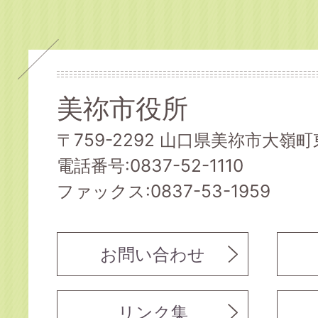
美祢市役所
〒759-2292 山口県美祢市大嶺町東
電話番号:0837-52-1110
ファックス:0837-53-1959
お問い合わせ
リンク集