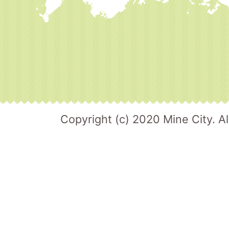
Copyright (c) 2020 Mine City. Al