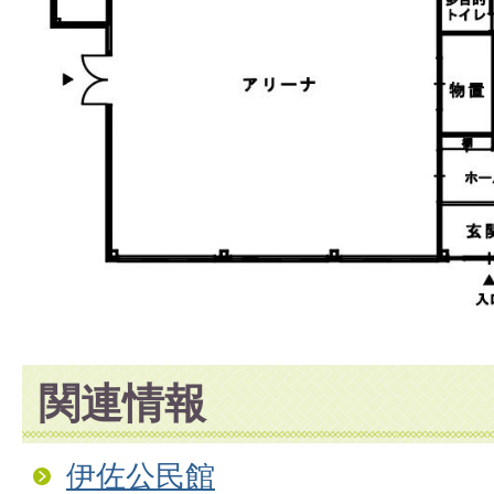
関連情報
伊佐公民館