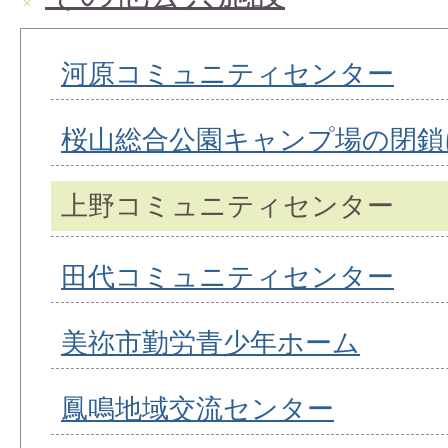
河原コミュニティセンター
桜山総合公園キャンプ場の閉鎖
上野コミュニティセンター
田代コミュニティセンター
美祢市勤労青少年ホーム
鳳鳴地域交流センター