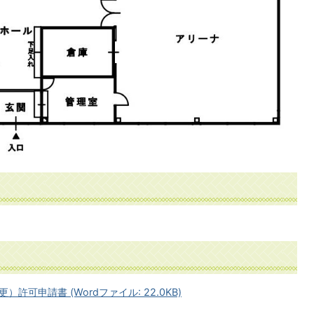
可申請書 (Wordファイル: 22.0KB)