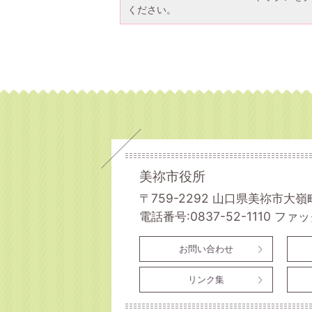
ください。
美祢市役所
〒759-2292 山口県美祢市大嶺
電話番号:0837-52-1110
ファック
お問い合わせ
リンク集