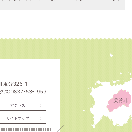
町東分326-1
ス:0837-53-1959
アクセス
サイトマップ