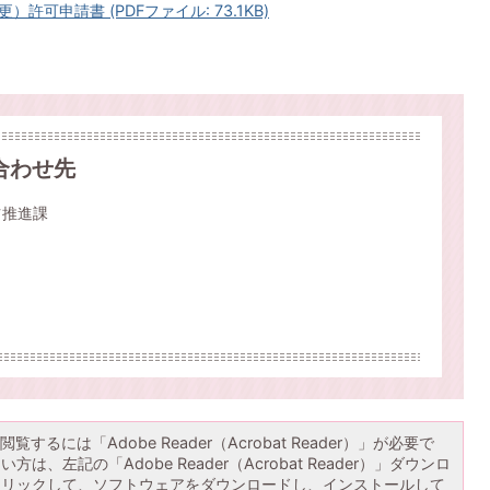
可申請書 (PDFファイル: 73.1KB)
合わせ先
ツ推進課
覧するには「Adobe Reader（Acrobat Reader）」が必要で
は、左記の「Adobe Reader（Acrobat Reader）」ダウンロ
クリックして、ソフトウェアをダウンロードし、インストールして