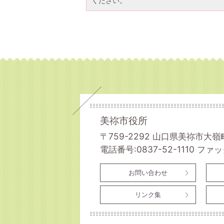
ください。
美祢市役所
〒759-2292 山口県美祢市大嶺
電話番号:0837-52-1110
ファック
お問い合わせ
リンク集