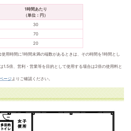
1時間あたり
（単位：円）
30
70
20
は使用時間に1時間未満の端数があるときは、その時間を1時間とし
は1.5倍、営利・営業等を目的として使用する場合は2倍の使用料と
ページ
よりご確認ください。