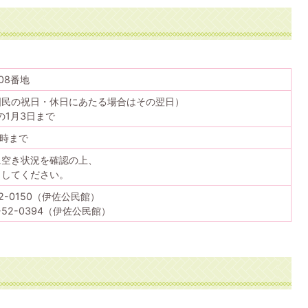
08番地
国民の祝日・休日にあたる場合はその翌日）
の1月3日まで
0時まで
に空き状況を確認の上、
出してください。
2-0150（伊佐公民館）
-52-0394（伊佐公民館）