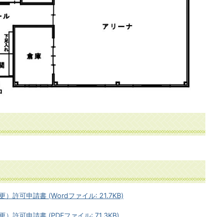
可申請書 (Wordファイル: 21.7KB)
可申請書 (PDFファイル: 71.3KB)