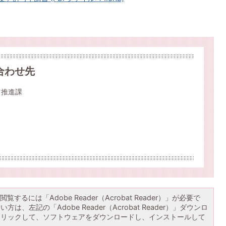
合わせ先
ツ推進課
覧するには「Adobe Reader（Acrobat Reader）」が必要で
は、左記の「Adobe Reader（Acrobat Reader）」ダウンロ
クリックして、ソフトウェアをダウンロードし、インストールして