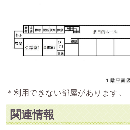
＊利用できない部屋があります。
関連情報