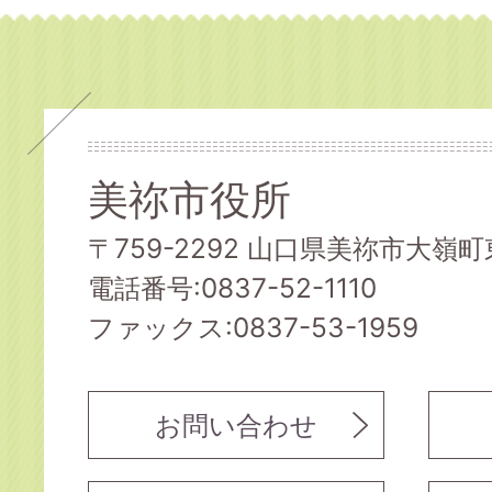
美祢市役所
〒759-2292 山口県美祢市大嶺町東
電話番号:0837-52-1110
ファックス:0837-53-1959
お問い合わせ