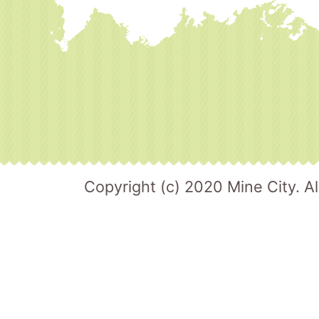
Copyright (c) 2020 Mine City. Al