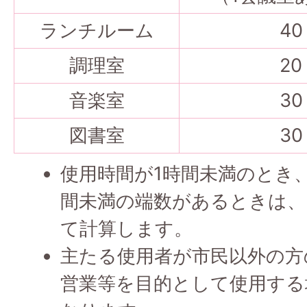
ランチルーム
40
調理室
20
音楽室
30
図書室
30
使用時間が1時間未満のとき
間未満の端数があるときは、
て計算します。
主たる使用者が市民以外の方の
営業等を目的として使用する