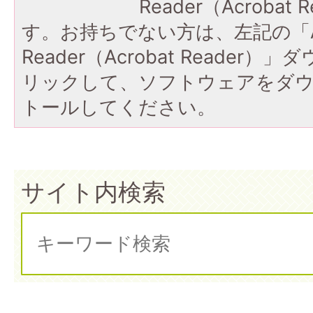
Reader（Acroba
す。お持ちでない方は、左記の「A
Reader（Acrobat Reade
リックして、ソフトウェアをダ
トールしてください。
サイト内検索