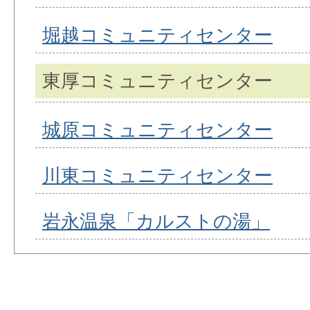
堀越コミュニティセンター
東厚コミュニティセンター
城原コミュニティセンター
川東コミュニティセンター
岩永温泉「カルストの湯」