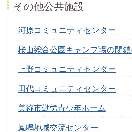
その他公共施設
河原コミュニティセンター
桜山総合公園キャンプ場の閉鎖
上野コミュニティセンター
田代コミュニティセンター
美祢市勤労青少年ホーム
鳳鳴地域交流センター