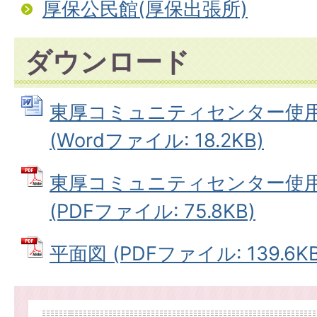
厚保公民館(厚保出張所)
ダウンロード
東厚コミュニティセンター使
(Wordファイル: 18.2KB)
東厚コミュニティセンター使
(PDFファイル: 75.8KB)
平面図 (PDFファイル: 139.6KB