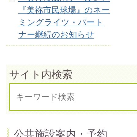
『美祢市民球場』のネー
ミングライツ・パート
ナー継続のお知らせ
サイト内検索
公共施設案内・予約