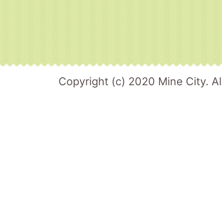
Copyright (c) 2020 Mine City. Al