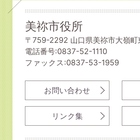
美祢市役所
〒759-2292 山口県美祢市大嶺町東
電話番号:0837-52-1110
ファックス:0837-53-1959
お問い合わせ
リンク集