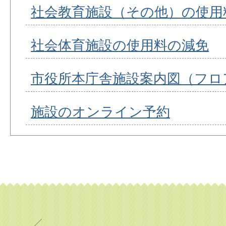
社会教育施設（その他）の使用
社会体育施設の使用料の減免
市役所本庁舎施設案内図（フロ
施設のオンライン予約