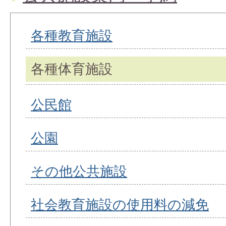
各種教育施設
各種体育施設
公民館
公園
その他公共施設
社会教育施設の使用料の減免