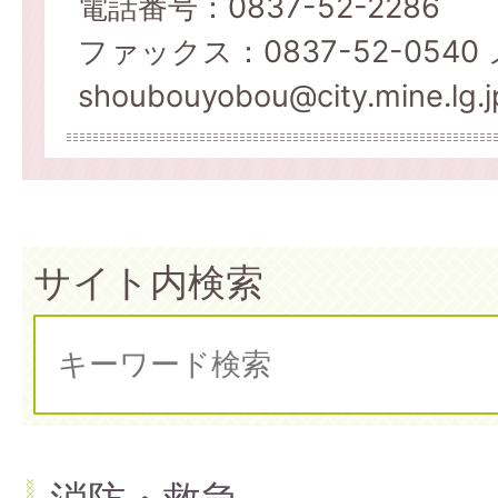
電話番号：0837-52-2286
ファックス：0837-52-054
shoubouyobou@city.mine.lg.j
サイト内検索