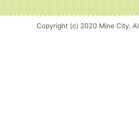
Copyright (c) 2020 Mine City. Al