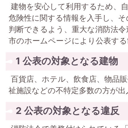
建物を安心して利用するため、自
危険性に関する情報を入手し、そ
判断できるよう、重大な消防法令
市のホームページにより公表する
1 公表の対象となる建物
百貨店、ホテル、飲食店、物品販
祉施設などの不特定多数の方が出
2 公表の対象となる違反