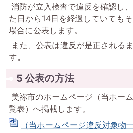
消防が立入検査で違反を確認し、
た日から14日を経過していても
場合に公表します。
また、公表は違反が是正される
す。
5 公表の方法
美祢市のホームページ（当ホーム
覧表）へ掲載します。
（当ホームページ違反対象物一覧