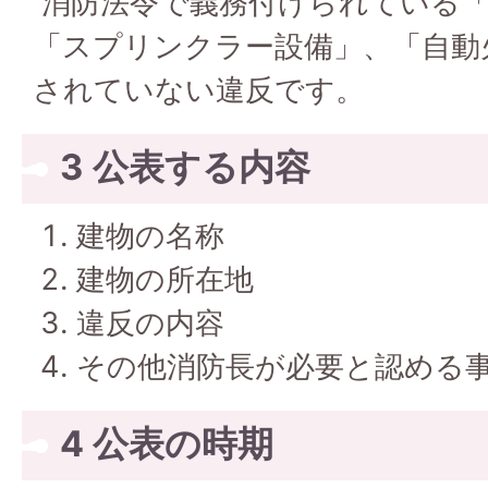
消防法令で義務付けられている「
「スプリンクラー設備」、「自動
されていない違反です。
3 公表する内容
建物の名称
建物の所在地
違反の内容
その他消防長が必要と認める
4 公表の時期