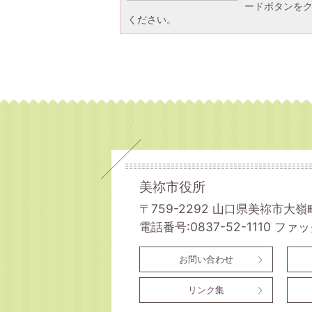
ードボタンを
ください。
美祢市役所
〒759-2292 山口県美祢市大嶺
電話番号:0837-52-1110
ファック
お問い合わせ
リンク集