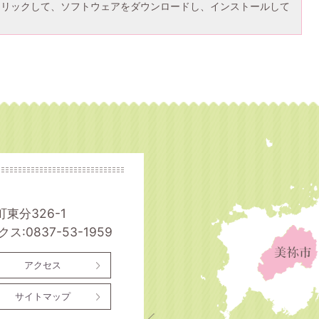
クリックして、ソフトウェアをダウンロードし、インストールして
町東分326-1
ス:0837-53-1959
アクセス
サイトマップ