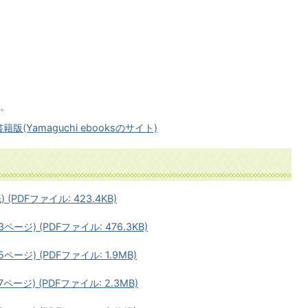
。
版(Yamaguchi ebooksのサイト)
(PDFファイル: 423.4KB)
ージ) (PDFファイル: 476.3KB)
ージ) (PDFファイル: 1.9MB)
ージ) (PDFファイル: 2.3MB)