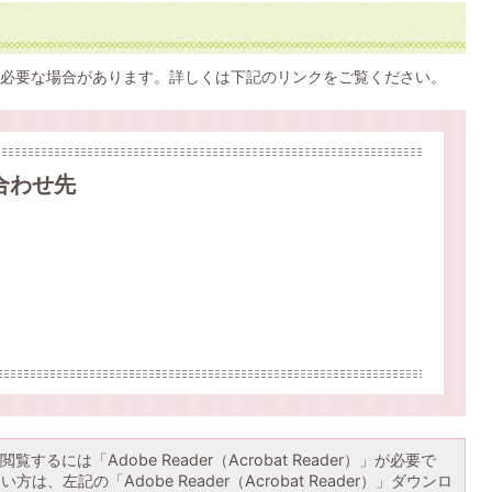
必要な場合があります。詳しくは下記のリンクをご覧ください。
合わせ先
覧するには「Adobe Reader（Acrobat Reader）」が必要で
は、左記の「Adobe Reader（Acrobat Reader）」ダウンロ