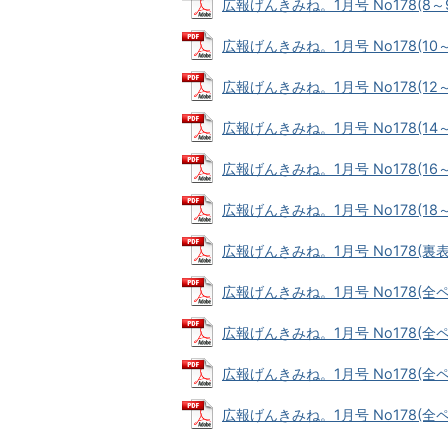
広報げんきみね。1月号 No178(8～9ペ
広報げんきみね。1月号 No178(10～1
広報げんきみね。1月号 No178(12～1
広報げんきみね。1月号 No178(14～1
広報げんきみね。1月号 No178(16～1
広報げんきみね。1月号 No178(18～1
広報げんきみね。1月号 No178(裏表紙)
広報げんきみね。1月号 No178(全ページ
広報げんきみね。1月号 No178(全ページ
広報げんきみね。1月号 No178(全ページ
広報げんきみね。1月号 No178(全ページ