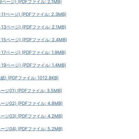
ージ) (PDFファイル: 2.1MB)
1ページ) (PDFファイル: 2.3MB)
3ページ) (PDFファイル: 2.1MB)
5ページ) (PDFファイル: 2.4MB)
7ページ) (PDFファイル: 1.9MB)
9ページ) (PDFファイル: 1.4MB)
 (PDFファイル: 1012.8KB)
01) (PDFファイル: 3.5MB)
02) (PDFファイル: 4.8MB)
03) (PDFファイル: 4.2MB)
04) (PDFファイル: 5.2MB)