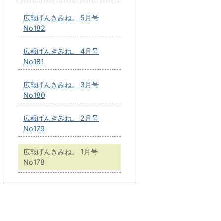
広報げんきみね。 5月号
No182
広報げんきみね。 4月号
No181
広報げんきみね。 3月号
No180
広報げんきみね。 2月号
No179
広報げんきみね。 1月号
No178