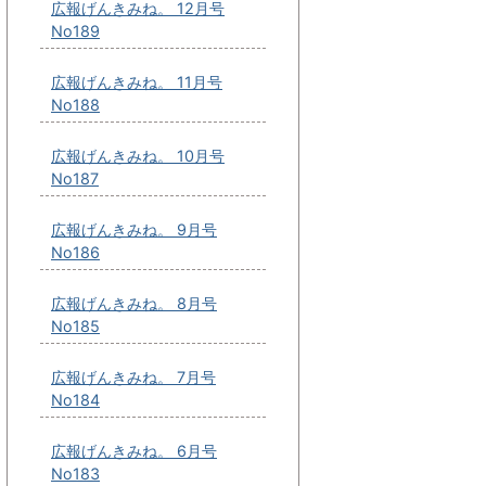
広報げんきみね。 12月号
No189
広報げんきみね。 11月号
No188
広報げんきみね。 10月号
No187
広報げんきみね。 9月号
No186
広報げんきみね。 8月号
No185
広報げんきみね。 7月号
No184
広報げんきみね。 6月号
No183