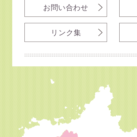
お問い合わせ
リンク集