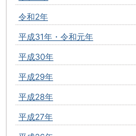
令和2年
平成31年・令和元年
平成30年
平成29年
平成28年
平成27年