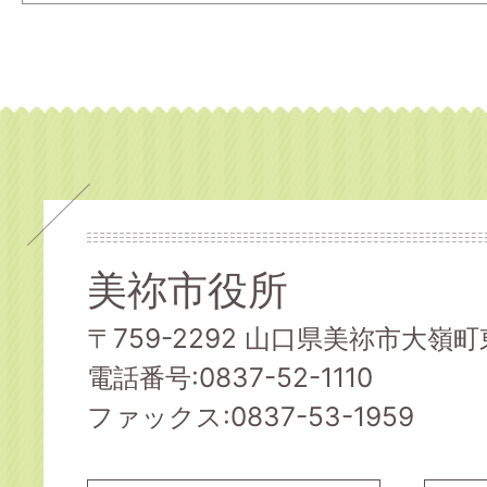
美祢市役所
〒759-2292 山口県美祢市大嶺町東
電話番号:0837-52-1110
ファックス:0837-53-1959