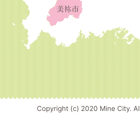
Copyright (c) 2020 Mine City. Al