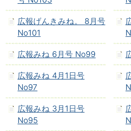
広報げんきみね。 8月号
No101
N
広報みね 6月号 No99
広報みね 4月1日号
No97
N
広報みね 3月1日号
No95
N