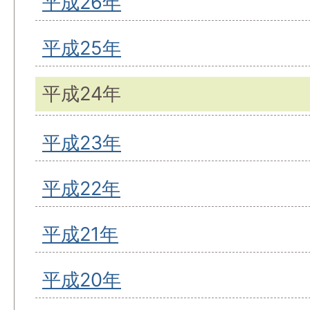
平成26年
平成25年
平成24年
平成23年
平成22年
平成21年
平成20年