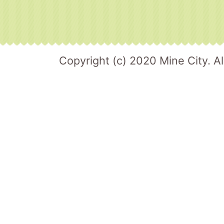
Copyright (c) 2020 Mine City. Al