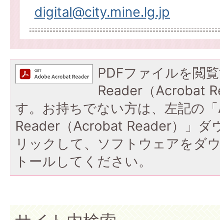
digital@city.mine.lg.jp
PDFファイルを閲覧
Reader（Acroba
す。お持ちでない方は、左記の「A
Reader（Acrobat Reade
リックして、ソフトウェアをダ
トールしてください。