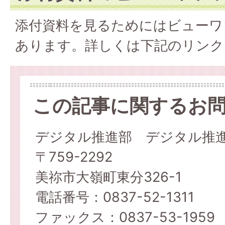
添付資料を見るためにはビューワ
あります。詳しくは下記のリンク
この記事に関するお
デジタル推進部 デジタル推
〒759-2292
美祢市大嶺町東分326-1
電話番号：0837-52-1311
ファックス：0837-53-1959