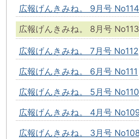
広報げんきみね。 9月号 No114
広報げんきみね。 8月号 No113
広報げんきみね。 7月号 No112
広報げんきみね。 6月号 No111
広報げんきみね。 5月号 No110
広報げんきみね。 4月号 No10
広報げんきみね。 3月号 No10