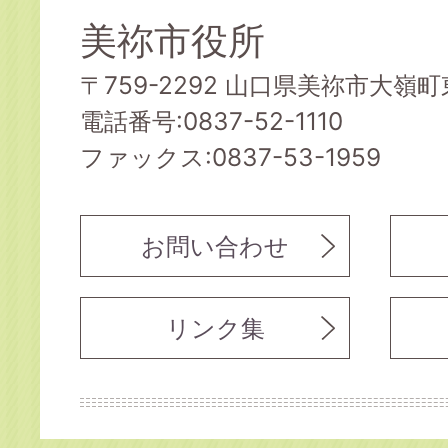
美祢市役所
〒759-2292 山口県美祢市大嶺町東
電話番号:0837-52-1110
ファックス:0837-53-1959
お問い合わせ
リンク集