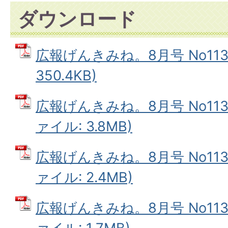
ダウンロード
広報げんきみね。8月号 No113(
350.4KB)
広報げんきみね。8月号 No113(
ァイル: 3.8MB)
広報げんきみね。8月号 No113(
ァイル: 2.4MB)
広報げんきみね。8月号 No113(