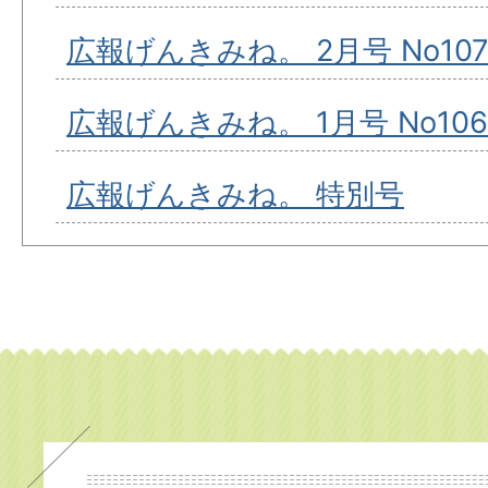
広報げんきみね。 2月号 No10
広報げんきみね。 1月号 No106
広報げんきみね。 特別号