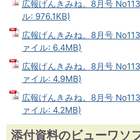
広報げんきみね。8月号 No113
ル: 976.1KB)
広報げんきみね。8月号 No113(
ァイル: 6.4MB)
広報げんきみね。8月号 No113(
ァイル: 4.9MB)
広報げんきみね。8月号 No113(
ァイル: 4.2MB)
添付資料のビューワソ