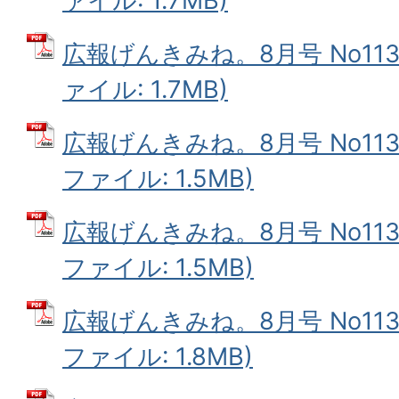
ァイル: 1.7MB)
広報げんきみね。8月号 No113(
ァイル: 1.7MB)
広報げんきみね。8月号 No113(1
ファイル: 1.5MB)
広報げんきみね。8月号 No113(
ファイル: 1.5MB)
広報げんきみね。8月号 No113(
ファイル: 1.8MB)