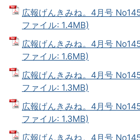
広報げんきみね。4月号 No145(
ファイル: 1.4MB)
広報げんきみね。4月号 No145(
ファイル: 1.6MB)
広報げんきみね。4月号 No145(
ファイル: 1.3MB)
広報げんきみね。4月号 No145(
ファイル: 1.3MB)
広報げんきみね。4月号 No145(