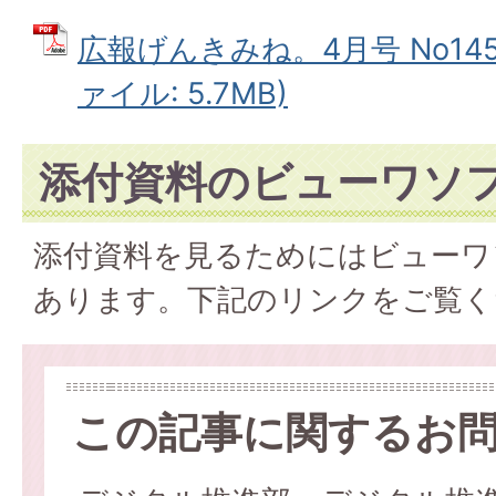
広報げんきみね。4月号 No145(
ァイル: 5.7MB)
添付資料のビューワソ
添付資料を見るためにはビューワ
あります。下記のリンクをご覧く
この記事に関するお