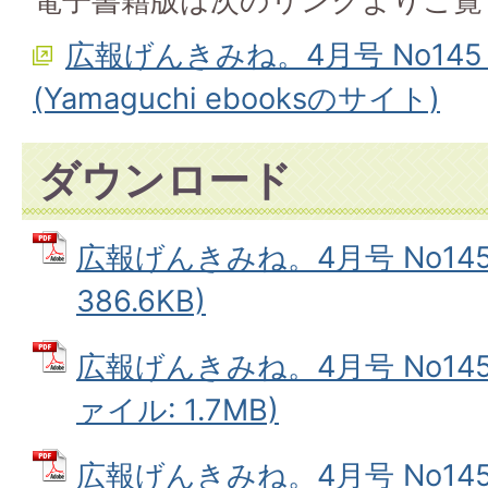
電子書籍版は次のリンクよりご覧
広報げんきみね。4月号 No14
(Yamaguchi ebooksのサイト)
ダウンロード
広報げんきみね。4月号 No145(
386.6KB)
広報げんきみね。4月号 No145(
ァイル: 1.7MB)
広報げんきみね。4月号 No145(