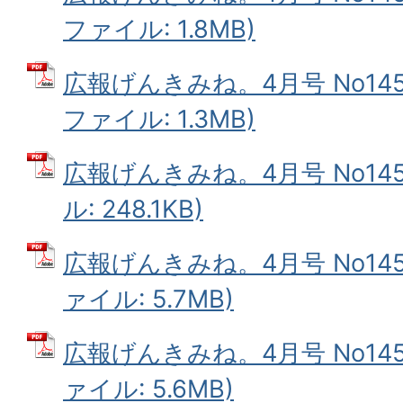
ファイル: 1.8MB)
広報げんきみね。4月号 No145(
ファイル: 1.3MB)
広報げんきみね。4月号 No145
ル: 248.1KB)
広報げんきみね。4月号 No145(
ァイル: 5.7MB)
広報げんきみね。4月号 No145(
ァイル: 5.6MB)