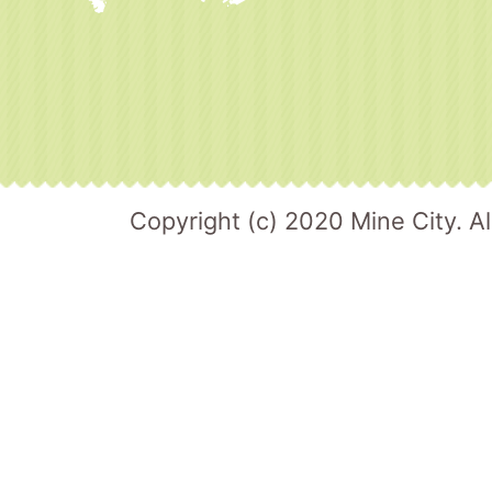
Copyright (c) 2020 Mine City. Al