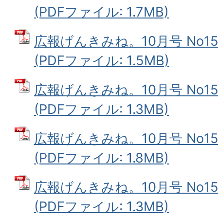
(PDFファイル: 1.7MB)
広報げんきみね。10月号 No151
(PDFファイル: 1.5MB)
広報げんきみね。10月号 No151
(PDFファイル: 1.3MB)
広報げんきみね。10月号 No151
(PDFファイル: 1.8MB)
広報げんきみね。10月号 No151
(PDFファイル: 1.3MB)