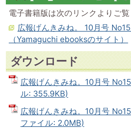
電子書籍版は次のリンクよりご覧
広報げんきみね。 10月号 No1
（Yamaguchi ebooksのサイト）
ダウンロード
広報げんきみね。10月号 No151
ル: 355.9KB)
広報げんきみね。10月号 No151
ファイル: 2.0MB)