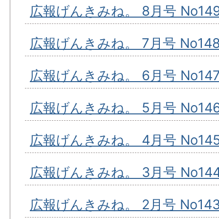
広報げんきみね。 8月号 No14
広報げんきみね。 7月号 No14
広報げんきみね。 6月号 No14
広報げんきみね。 5月号 No14
広報げんきみね。 4月号 No14
広報げんきみね。 3月号 No14
広報げんきみね。 2月号 No14