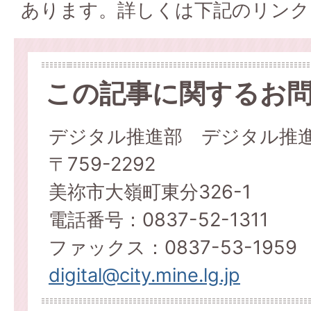
あります。詳しくは下記のリンク
この記事に関するお
デジタル推進部 デジタル推
〒759-2292
美祢市大嶺町東分326-1
電話番号：0837-52-1311
ファックス：0837-53-1959
digital@city.mine.lg.jp