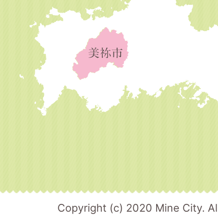
Copyright (c) 2020 Mine City. Al