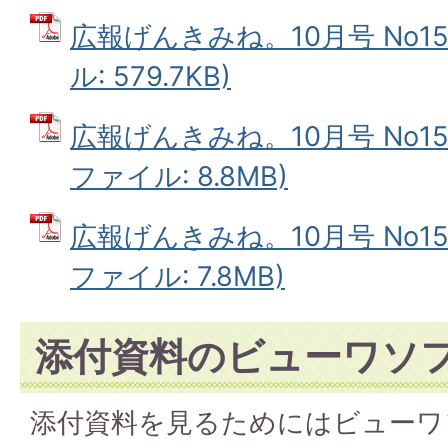
広報げんきみね。10月号 No151
ル: 579.7KB)
広報げんきみね。10月号 No151
ファイル: 8.8MB)
広報げんきみね。10月号 No151
ファイル: 7.8MB)
添付資料のビューワソ
添付資料を見るためにはビューワ