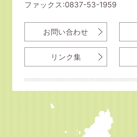
ファックス:0837-53-1959
お問い合わせ
リンク集