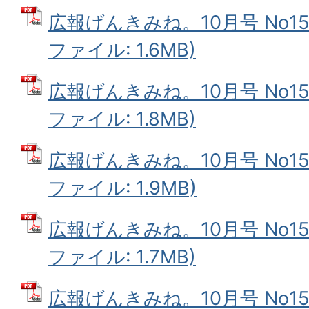
広報げんきみね。10月号 No151
ファイル: 1.6MB)
広報げんきみね。10月号 No151
ファイル: 1.8MB)
広報げんきみね。10月号 No151
ファイル: 1.9MB)
広報げんきみね。10月号 No151(
ファイル: 1.7MB)
広報げんきみね。10月号 No151