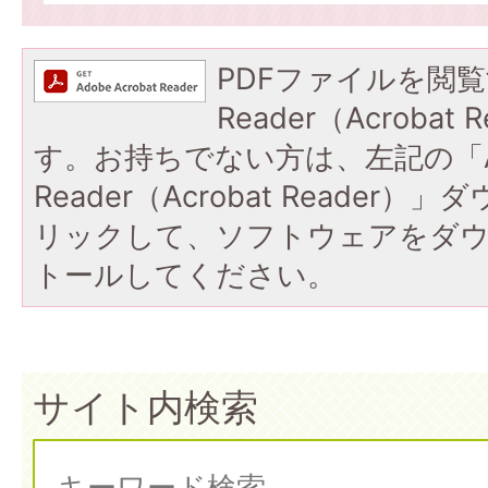
PDFファイルを閲覧
Reader（Acroba
す。お持ちでない方は、左記の「A
Reader（Acrobat Reade
リックして、ソフトウェアをダ
トールしてください。
サイト内検索