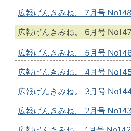
広報げんきみね。 7月号 No14
広報げんきみね。 6月号 No14
広報げんきみね。 5月号 No14
広報げんきみね。 4月号 No14
広報げんきみね。 3月号 No14
広報げんきみね。 2月号 No14
広報げんきみね。 1月号 No142