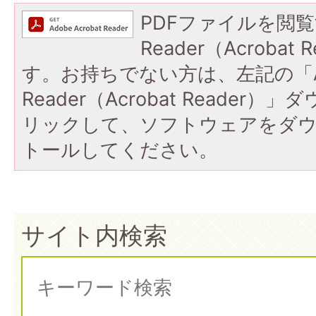
PDFファイルを閲覧
Reader（Acroba
す。お持ちでない方は、左記の「A
Reader（Acrobat Reade
リックして、ソフトウェアをダ
トールしてください。
サイト内検索