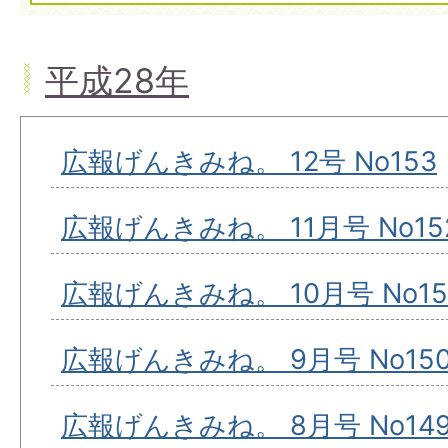
平成28年
広報げんきみね。 12号 No153
広報げんきみね。 11月号 No15
広報げんきみね。 10月号 No15
広報げんきみね。 9月号 No15
広報げんきみね。 8月号 No14