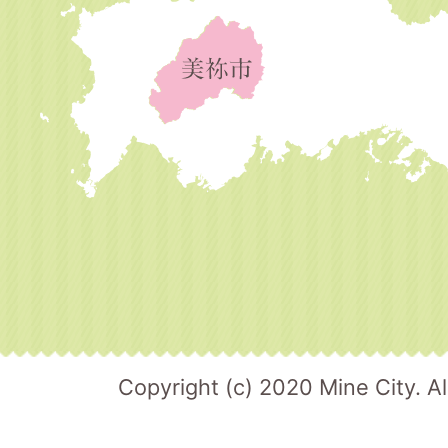
Copyright (c) 2020 Mine City. Al