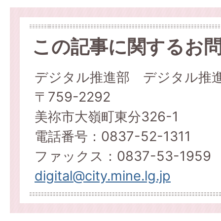
この記事に関するお
デジタル推進部 デジタル推
〒759-2292
美祢市大嶺町東分326-1
電話番号：0837-52-1311
ファックス：0837-53-1959
digital@city.mine.lg.jp