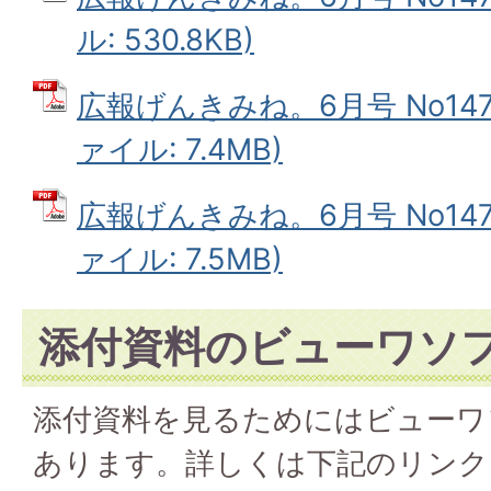
ル: 530.8KB)
広報げんきみね。6月号 No147(
ァイル: 7.4MB)
広報げんきみね。6月号 No147(
ァイル: 7.5MB)
添付資料のビューワソ
添付資料を見るためにはビューワ
あります。詳しくは下記のリンク