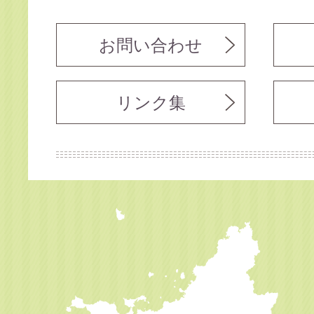
お問い合わせ
リンク集