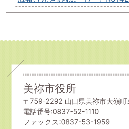
美祢市役所
〒759-2292 山口県美祢市大嶺町東
電話番号:0837-52-1110
ファックス:0837-53-1959