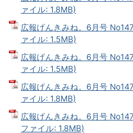
ァイル: 1.8MB)
広報げんきみね。6月号 No147(
ァイル: 1.5MB)
広報げんきみね。6月号 No147(
ァイル: 1.5MB)
広報げんきみね。6月号 No147(
ァイル: 1.8MB)
広報げんきみね。6月号 No147(
ファイル: 1.8MB)