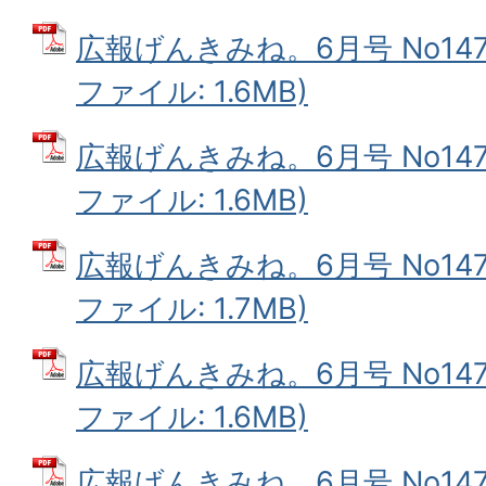
広報げんきみね。6月号 No147(
ファイル: 1.6MB)
広報げんきみね。6月号 No147(
ファイル: 1.6MB)
広報げんきみね。6月号 No147(
ファイル: 1.7MB)
広報げんきみね。6月号 No147(
ファイル: 1.6MB)
広報げんきみね。6月号 No147