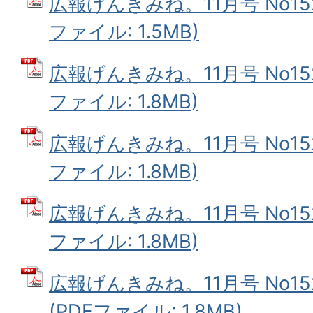
広報げんきみね。11月号 No152
ファイル: 1.5MB)
広報げんきみね。11月号 No152
ファイル: 1.8MB)
広報げんきみね。11月号 No152
ファイル: 1.8MB)
広報げんきみね。11月号 No152(
ファイル: 1.8MB)
広報げんきみね。11月号 No152
(PDFファイル: 1.8MB)