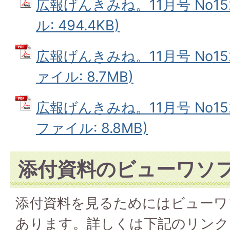
広報げんきみね。11月号 No152
ル: 494.4KB)
広報げんきみね。11月号 No152
ァイル: 8.7MB)
広報げんきみね。11月号 No152
ファイル: 8.8MB)
添付資料のビューワソ
添付資料を見るためにはビューワ
あります。詳しくは下記のリンク