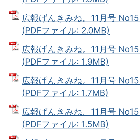
広報げんきみね。11月号 No152
(PDFファイル: 2.0MB)
広報げんきみね。11月号 No152
(PDFファイル: 1.9MB)
広報げんきみね。11月号 No152
(PDFファイル: 1.7MB)
広報げんきみね。11月号 No152
(PDFファイル: 1.5MB)