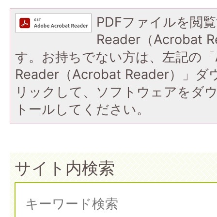
PDFファイルを閲覧
Reader（Acroba
す。お持ちでない方は、左記の「A
Reader（Acrobat Reade
リックして、ソフトウェアをダ
トールしてください。
サイト内検索