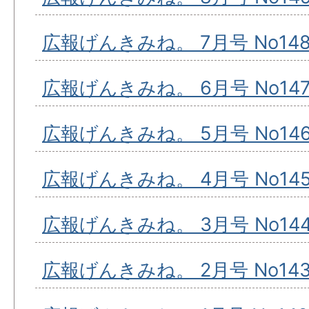
広報げんきみね。 7月号 No14
広報げんきみね。 6月号 No14
広報げんきみね。 5月号 No14
広報げんきみね。 4月号 No14
広報げんきみね。 3月号 No14
広報げんきみね。 2月号 No14