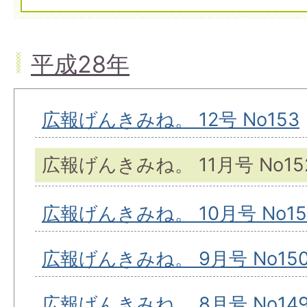
平成28年
広報げんきみね。 12号 No153
広報げんきみね。 11月号 No15
広報げんきみね。 10月号 No15
広報げんきみね。 9月号 No15
広報げんきみね。 8月号 No14