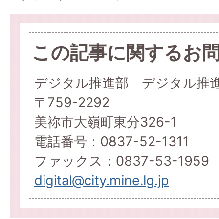
この記事に関するお
デジタル推進部 デジタル推
〒759-2292
美祢市大嶺町東分326-1
電話番号：0837-52-1311
ファックス：0837-53-1959
digital@city.mine.lg.jp