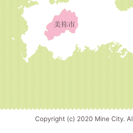
Copyright (c) 2020 Mine City. Al