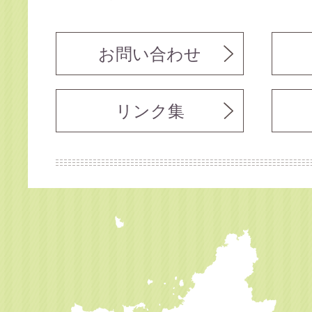
お問い合わせ
リンク集