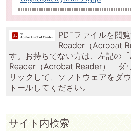
PDFファイルを閲覧
Reader（Acroba
す。お持ちでない方は、左記の「A
Reader（Acrobat Reade
リックして、ソフトウェアをダ
トールしてください。
サイト内検索