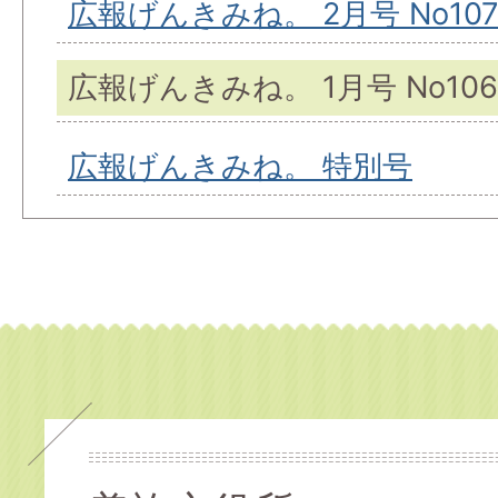
広報げんきみね。 2月号 No10
広報げんきみね。 1月号 No106
広報げんきみね。 特別号