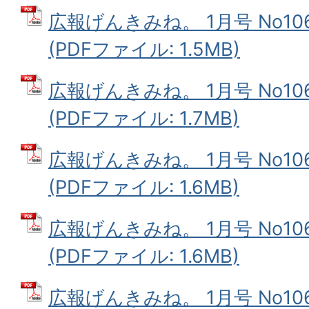
広報げんきみね。 1月号 No1
(PDFファイル: 1.5MB)
広報げんきみね。 1月号 No1
(PDFファイル: 1.7MB)
広報げんきみね。 1月号 No10
(PDFファイル: 1.6MB)
広報げんきみね。 1月号 No10
(PDFファイル: 1.6MB)
広報げんきみね。 1月号 No10