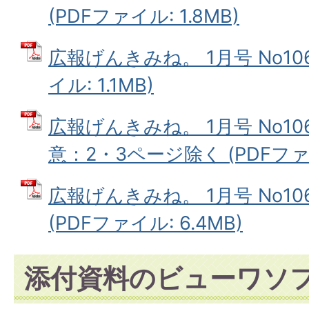
(PDFファイル: 1.8MB)
広報げんきみね。 1月号 No10
イル: 1.1MB)
広報げんきみね。 1月号 No1
意：2・3ページ除く (PDFファイル
広報げんきみね。 1月号 No1
(PDFファイル: 6.4MB)
添付資料のビューワソ