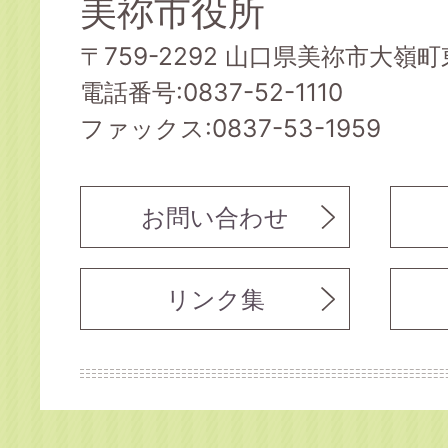
美祢市役所
〒759-2292 山口県美祢市大嶺町東
電話番号:0837-52-1110
ファックス:0837-53-1959
お問い合わせ
リンク集