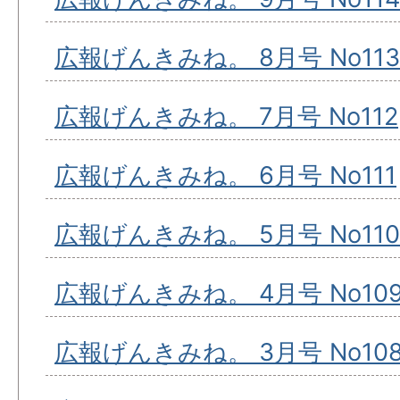
広報げんきみね。 8月号 No113
広報げんきみね。 7月号 No112
広報げんきみね。 6月号 No111
広報げんきみね。 5月号 No110
広報げんきみね。 4月号 No10
広報げんきみね。 3月号 No10