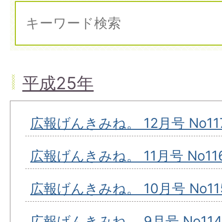
平成25年
広報げんきみね。 12月号 No11
広報げんきみね。 11月号 No11
広報げんきみね。 10月号 No11
広報げんきみね。 9月号 No114