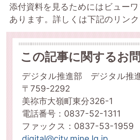
添付資料を見るためにはビューワ
あります。詳しくは下記のリンク
この記事に関するお
デジタル推進部 デジタル推
〒759-2292
美祢市大嶺町東分326-1
電話番号：0837-52-1311
ファックス：0837-53-1959
digital@city.mine.lg.jp