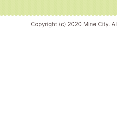
Copyright (c) 2020 Mine City. Al