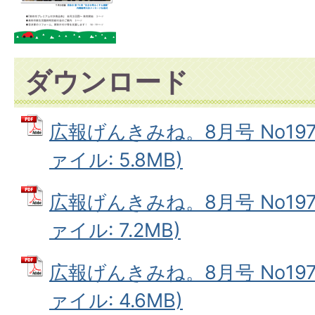
ダウンロード
広報げんきみね。8月号 No197(
ァイル: 5.8MB)
広報げんきみね。8月号 No197(
ァイル: 7.2MB)
広報げんきみね。8月号 No197(
ァイル: 4.6MB)