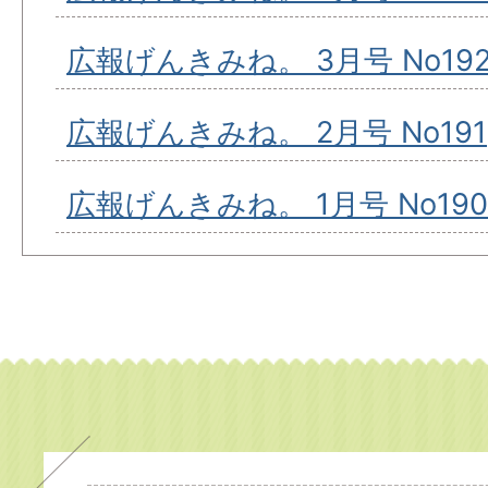
広報げんきみね。 3月号 No19
広報げんきみね。 2月号 No191
広報げんきみね。 1月号 No190