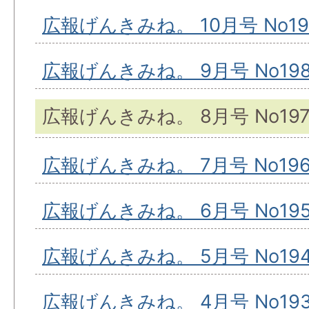
広報げんきみね。 10月号 No19
広報げんきみね。 9月号 No19
広報げんきみね。 8月号 No19
広報げんきみね。 7月号 No19
広報げんきみね。 6月号 No19
広報げんきみね。 5月号 No19
広報げんきみね。 4月号 No19