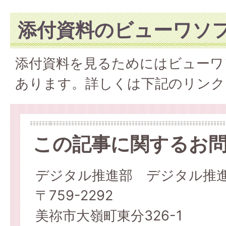
添付資料のビューワソ
添付資料を見るためにはビューワ
あります。詳しくは下記のリンク
この記事に関するお
デジタル推進部 デジタル推
〒759-2292
美祢市大嶺町東分326-1