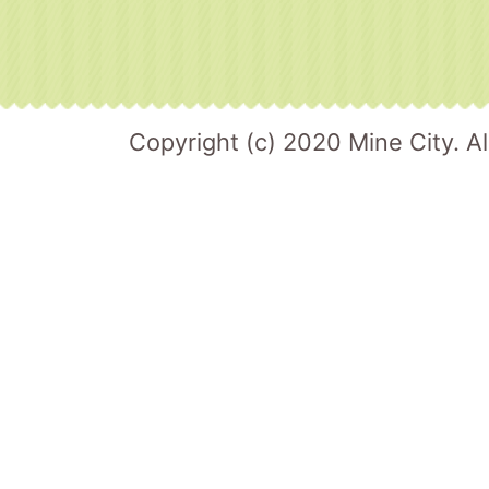
Copyright (c) 2020 Mine City. Al