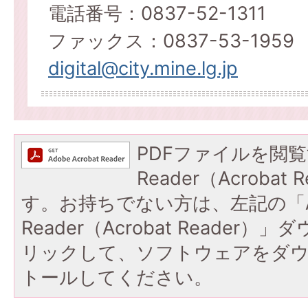
電話番号：0837-52-1311
ファックス：0837-53-1959
digital@city.mine.lg.jp
PDFファイルを閲覧
Reader（Acroba
す。お持ちでない方は、左記の「A
Reader（Acrobat Reade
リックして、ソフトウェアをダ
トールしてください。