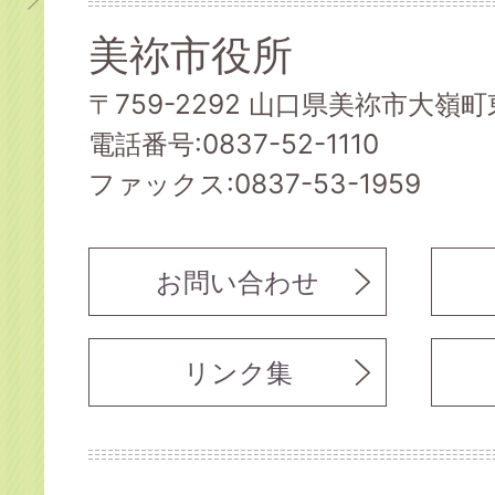
美祢市役所
〒759-2292 山口県美祢市大嶺町東
電話番号:0837-52-1110
ファックス:0837-53-1959
お問い合わせ
リンク集