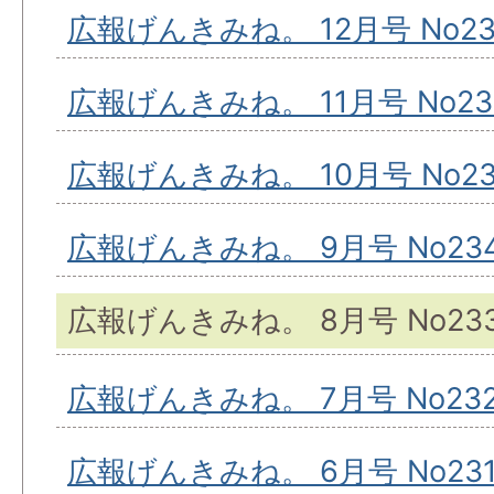
広報げんきみね。 12月号 No23
広報げんきみね。 11月号 No23
広報げんきみね。 10月号 No23
広報げんきみね。 9月号 No23
広報げんきみね。 8月号 No23
広報げんきみね。 7月号 No23
広報げんきみね。 6月号 No23