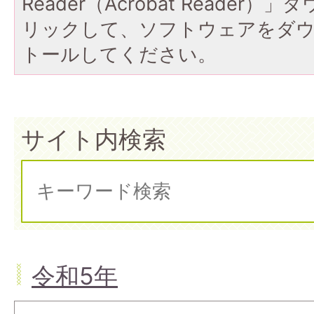
Reader（Acrobat Reade
リックして、ソフトウェアをダ
トールしてください。
サイト内検索
令和5年