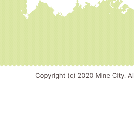
Copyright (c) 2020 Mine City. Al