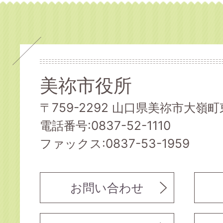
美祢市役所
〒759-2292 山口県美祢市大嶺町東
電話番号:0837-52-1110
ファックス:0837-53-1959
お問い合わせ