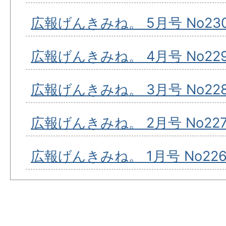
広報げんきみね。 5月号 No23
広報げんきみね。 4月号 No22
広報げんきみね。 3月号 No22
広報げんきみね。 2月号 No22
広報げんきみね。 1月号 No22