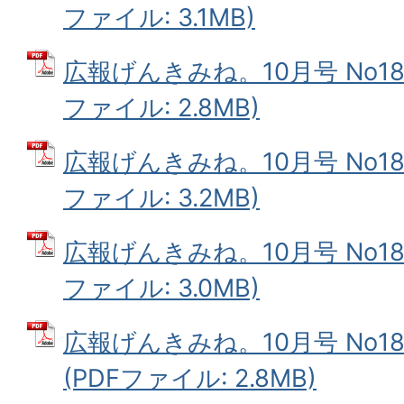
ファイル: 3.1MB)
広報げんきみね。10月号 No187
ファイル: 2.8MB)
広報げんきみね。10月号 No187
ファイル: 3.2MB)
広報げんきみね。10月号 No187
ファイル: 3.0MB)
広報げんきみね。10月号 No187
(PDFファイル: 2.8MB)