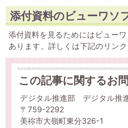
添付資料のビューワソ
添付資料を見るためにはビューワ
あります。詳しくは下記のリンク
この記事に関するお
デジタル推進部 デジタル推
〒759-2292
美祢市大嶺町東分326-1