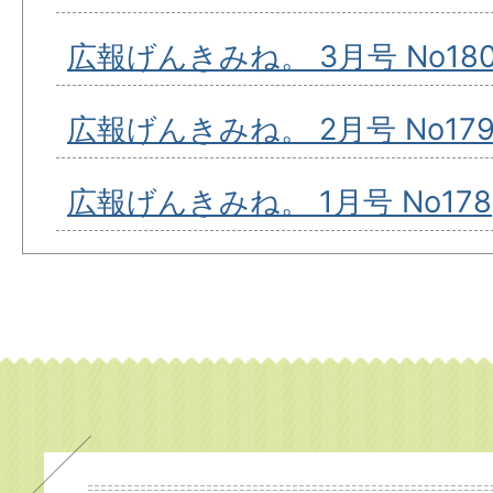
広報げんきみね。 3月号 No18
広報げんきみね。 2月号 No17
広報げんきみね。 1月号 No178