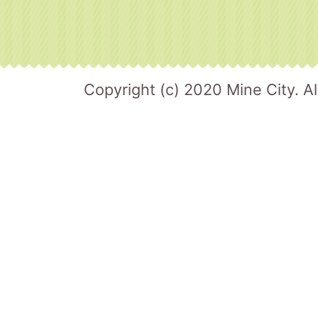
Copyright (c) 2020 Mine City. Al