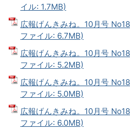
イル: 1.7MB)
広報げんきみね。10月号 No187
ファイル: 6.7MB)
広報げんきみね。10月号 No187
ファイル: 5.2MB)
広報げんきみね。10月号 No187
ファイル: 5.0MB)
広報げんきみね。10月号 No187
ファイル: 6.0MB)