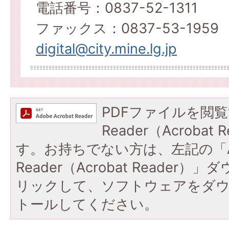
電話番号：0837-52-1311
ファックス：0837-53-1959
digital@city.mine.lg.jp
PDFファイルを閲覧
Reader（Acroba
す。お持ちでない方は、左記の「A
Reader（Acrobat Reade
リックして、ソフトウェアをダ
トールしてください。