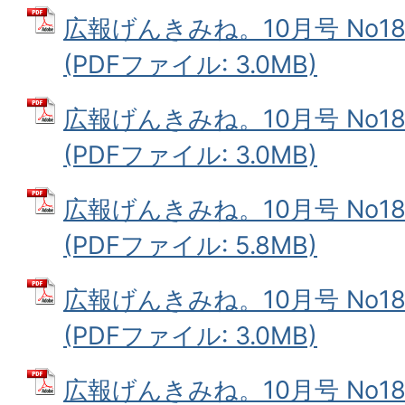
広報げんきみね。10月号 No187
(PDFファイル: 3.0MB)
広報げんきみね。10月号 No187
(PDFファイル: 3.0MB)
広報げんきみね。10月号 No187
(PDFファイル: 5.8MB)
広報げんきみね。10月号 No187
(PDFファイル: 3.0MB)
広報げんきみね。10月号 No187