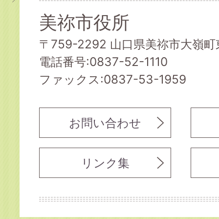
美祢市役所
〒759-2292 山口県美祢市大嶺町東
電話番号:0837-52-1110
ファックス:0837-53-1959
お問い合わせ
リンク集