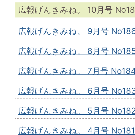
広報げんきみね。 10月号 No18
広報げんきみね。 9月号 No18
広報げんきみね。 8月号 No18
広報げんきみね。 7月号 No18
広報げんきみね。 6月号 No18
広報げんきみね。 5月号 No18
広報げんきみね。 4月号 No181