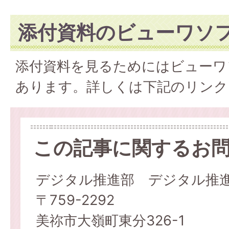
添付資料のビューワソ
添付資料を見るためにはビューワ
あります。詳しくは下記のリンク
この記事に関するお
デジタル推進部 デジタル推
〒759-2292
美祢市大嶺町東分326-1