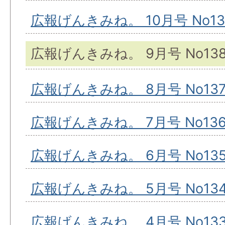
広報げんきみね。 10月号 No13
広報げんきみね。 9月号 No13
広報げんきみね。 8月号 No13
広報げんきみね。 7月号 No13
広報げんきみね。 6月号 No13
広報げんきみね。 5月号 No13
広報げんきみね。 4月号 No13