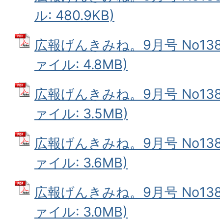
ル: 480.9KB)
広報げんきみね。9月号 No138(
ァイル: 4.8MB)
広報げんきみね。9月号 No138(
ァイル: 3.5MB)
広報げんきみね。9月号 No138(
ァイル: 3.6MB)
広報げんきみね。9月号 No138(
ァイル: 3.0MB)