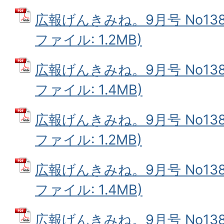
広報げんきみね。9月号 No138(
ファイル: 1.2MB)
広報げんきみね。9月号 No138(
ファイル: 1.4MB)
広報げんきみね。9月号 No138(
ファイル: 1.2MB)
広報げんきみね。9月号 No138(
ファイル: 1.4MB)
広報げんきみね。9月号 No138