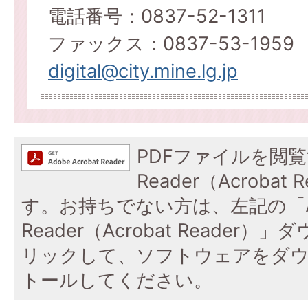
電話番号：0837-52-1311
ファックス：0837-53-1959
digital@city.mine.lg.jp
PDFファイルを閲覧
Reader（Acroba
す。お持ちでない方は、左記の「A
Reader（Acrobat Reade
リックして、ソフトウェアをダ
トールしてください。