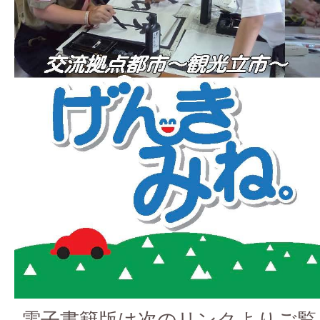
電子書籍版は次のリンクよりご覧