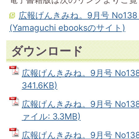
広報げんきみね。9月号 No13
(Yamaguchi ebooksのサイト)
ダウンロード
広報げんきみね。9月号 No138(
341.6KB)
広報げんきみね。9月号 No138(
ァイル: 3.3MB)
広報げんきみね。9月号 No138(