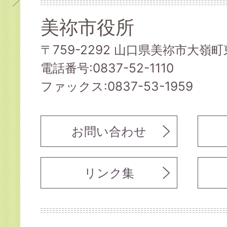
美祢市役所
〒759-2292 山口県美祢市大嶺町東
電話番号:0837-52-1110
ファックス:0837-53-1959
お問い合わせ
リンク集