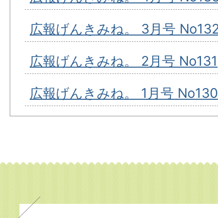
広報げんきみね。 3月号 No13
広報げんきみね。 2月号 No131
広報げんきみね。 1月号 No130