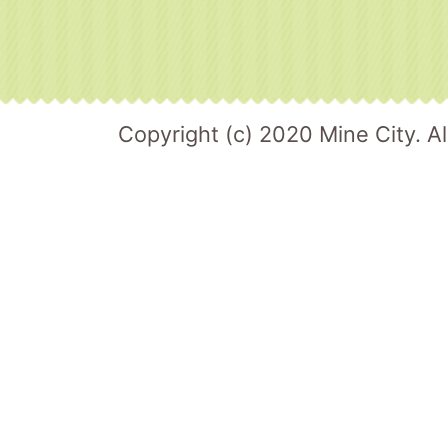
Copyright (c) 2020 Mine City. Al