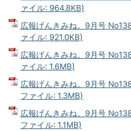
ァイル: 964.8KB)
広報げんきみね。9月号 No138(
ァイル: 921.0KB)
広報げんきみね。9月号 No138(
ァイル: 1.6MB)
広報げんきみね。9月号 No138(
ファイル: 1.3MB)
広報げんきみね。9月号 No138(
ファイル: 1.1MB)