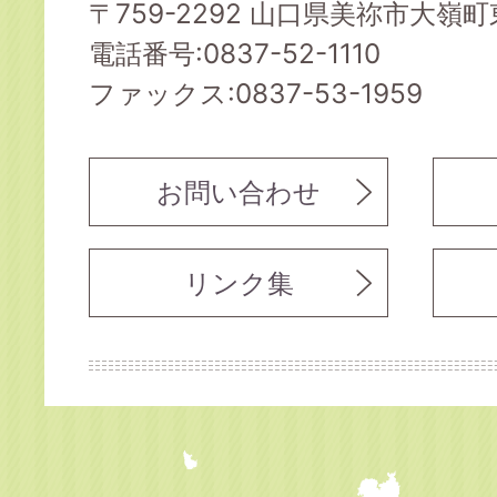
〒759-2292 山口県美祢市大嶺町東
電話番号:0837-52-1110
ファックス:0837-53-1959
お問い合わせ
リンク集