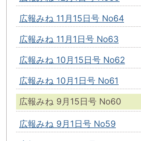
広報みね 11月15日号 No64
広報みね 11月1日号 No63
広報みね 10月15日号 No62
広報みね 10月1日号 No61
広報みね 9月15日号 No60
広報みね 9月1日号 No59