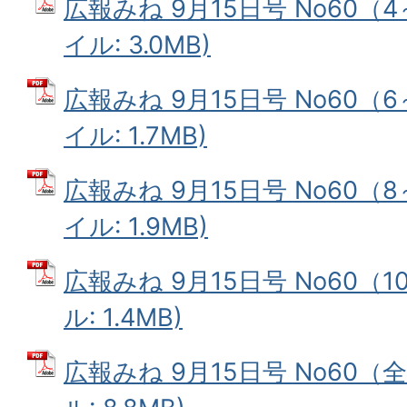
広報みね 9月15日号 No60（4
イル: 3.0MB)
広報みね 9月15日号 No60（6
イル: 1.7MB)
広報みね 9月15日号 No60（8
イル: 1.9MB)
広報みね 9月15日号 No60（1
ル: 1.4MB)
広報みね 9月15日号 No60（