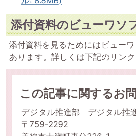
ル: 8.8MB)
添付資料のビューワソ
添付資料を見るためにはビューワ
あります。詳しくは下記のリンク
この記事に関するお
デジタル推進部 デジタル推
〒759-2292