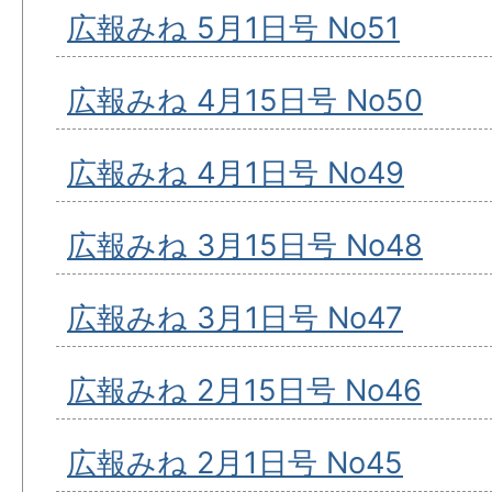
広報みね 5月1日号 No51
広報みね 4月15日号 No50
広報みね 4月1日号 No49
広報みね 3月15日号 No48
広報みね 3月1日号 No47
広報みね 2月15日号 No46
広報みね 2月1日号 No45