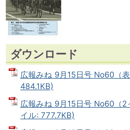
ダウンロード
広報みね 9月15日号 No60（表
484.1KB)
広報みね 9月15日号 No60（2
イル: 777.7KB)