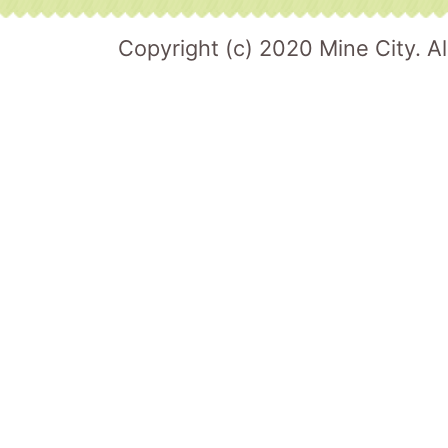
Copyright (c) 2020 Mine City. Al