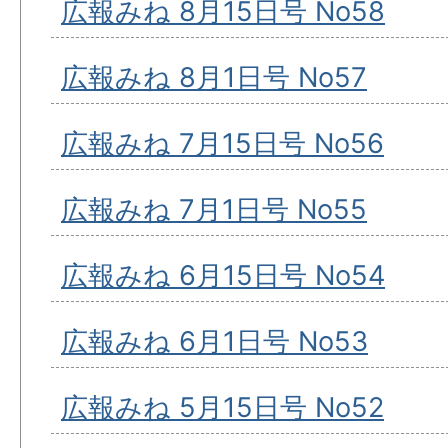
広報みね 8月15日号 No58
広報みね 8月1日号 No57
広報みね 7月15日号 No56
広報みね 7月1日号 No55
広報みね 6月15日号 No54
広報みね 6月1日号 No53
広報みね 5月15日号 No52