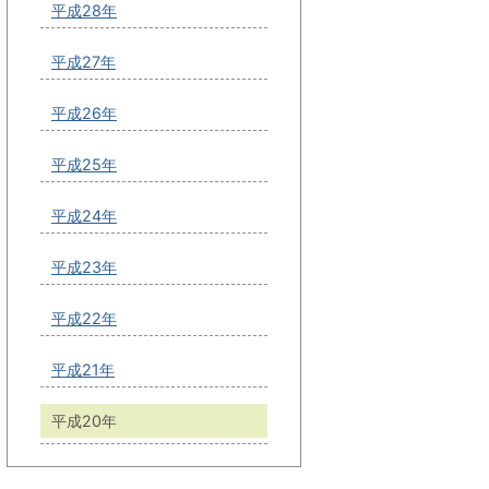
平成28年
平成27年
平成26年
平成25年
平成24年
平成23年
平成22年
平成21年
平成20年