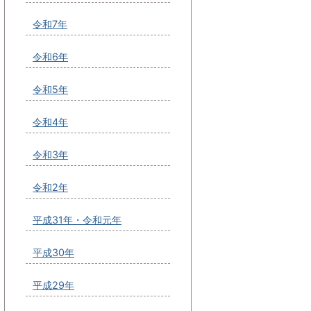
令和7年
令和6年
令和5年
令和4年
令和3年
令和2年
平成31年・令和元年
平成30年
平成29年