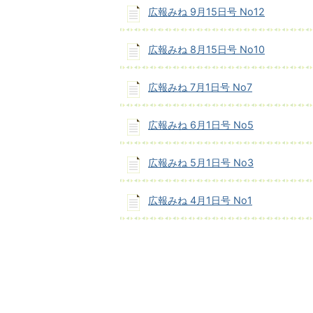
広報みね 9月15日号 No12
広報みね 8月15日号 No10
広報みね 7月1日号 No7
広報みね 6月1日号 No5
広報みね 5月1日号 No3
広報みね 4月1日号 No1