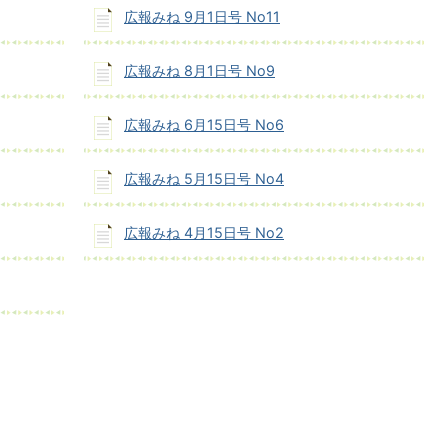
広報みね 9月1日号 No11
広報みね 8月1日号 No9
広報みね 6月15日号 No6
広報みね 5月15日号 No4
広報みね 4月15日号 No2