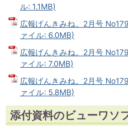
ル: 1.1MB)
広報げんきみね。2月号 No179(
ァイル: 6.0MB)
広報げんきみね。2月号 No179(
ァイル: 7.0MB)
広報げんきみね。2月号 No179(
ァイル: 5.8MB)
添付資料のビューワソ