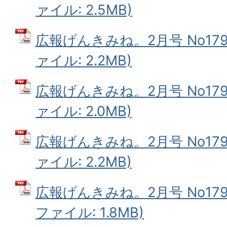
ァイル: 2.5MB)
広報げんきみね。2月号 No179(
ァイル: 2.2MB)
広報げんきみね。2月号 No179(
ァイル: 2.0MB)
広報げんきみね。2月号 No179(
ァイル: 2.2MB)
広報げんきみね。2月号 No179(
ファイル: 1.8MB)