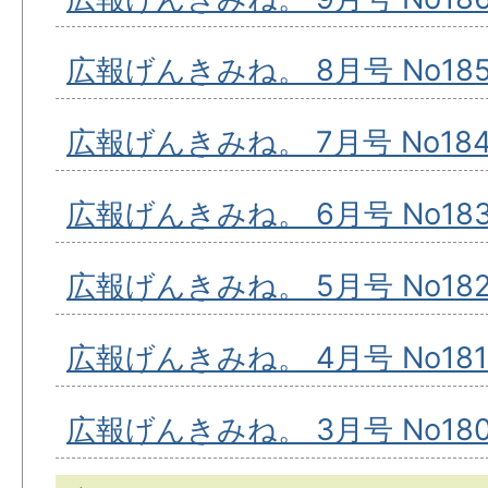
広報げんきみね。 8月号 No18
広報げんきみね。 7月号 No18
広報げんきみね。 6月号 No18
広報げんきみね。 5月号 No18
広報げんきみね。 4月号 No181
広報げんきみね。 3月号 No18