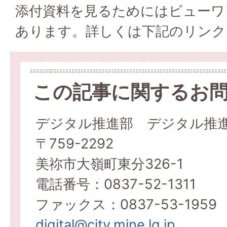
添付資料を見るためにはビューワ
あります。詳しくは下記のリンク
この記事に関するお
デジタル推進部 デジタル推
〒759-2292
美祢市大嶺町東分326-1
電話番号：0837-52-1311
ファックス：0837-53-1959
digital@city.mine.lg.jp