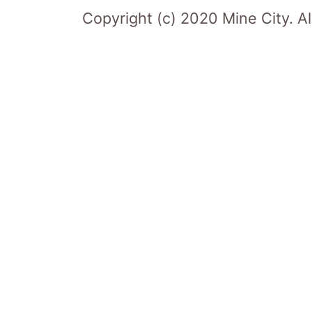
Copyright (c) 2020 Mine City. Al