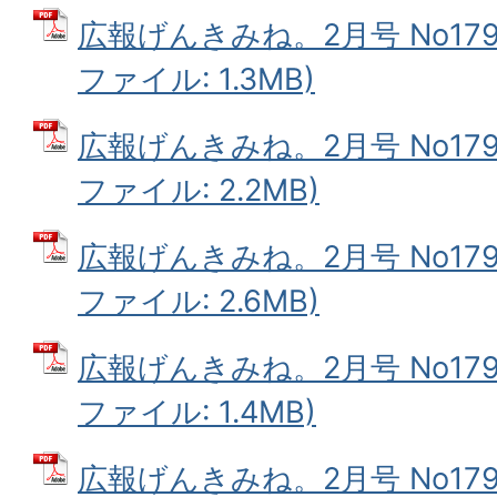
広報げんきみね。2月号 No179(
ファイル: 1.3MB)
広報げんきみね。2月号 No179(
ファイル: 2.2MB)
広報げんきみね。2月号 No179(
ファイル: 2.6MB)
広報げんきみね。2月号 No179(
ファイル: 1.4MB)
広報げんきみね。2月号 No179