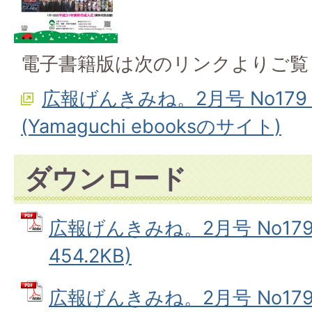
電子書籍版は次のリンクよりご覧
広報げんきみね。2月号 No179
(Yamaguchi ebooksのサイト)
ダウンロード
広報げんきみね。2月号 No179(
454.2KB)
広報げんきみね。2月号 No179(