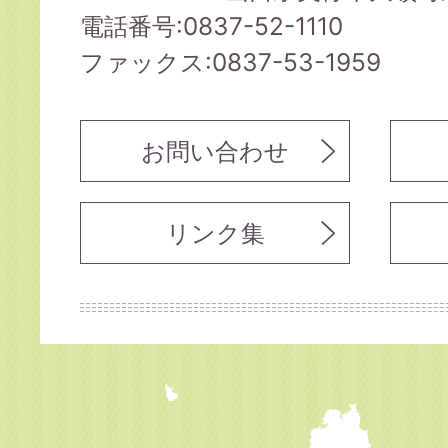
電話番号:0837-52-1110
ファックス:0837-53-1959
お問い合わせ
リンク集