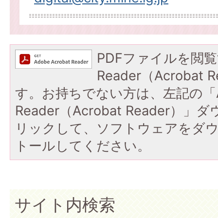
PDFファイルを閲覧
Reader（Acroba
す。お持ちでない方は、左記の「A
Reader（Acrobat Reade
リックして、ソフトウェアをダ
トールしてください。
サイト内検索