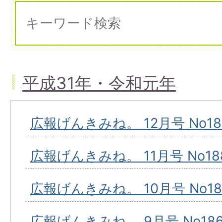
平成31年・令和元年
広報げんきみね。 12月号 No18
広報げんきみね。 11月号 No18
広報げんきみね。 10月号 No18
広報げんきみね。 9月号 No18