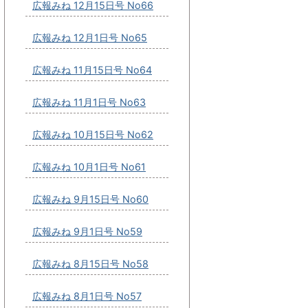
広報みね 12月15日号 No66
広報みね 12月1日号 No65
広報みね 11月15日号 No64
広報みね 11月1日号 No63
広報みね 10月15日号 No62
広報みね 10月1日号 No61
広報みね 9月15日号 No60
広報みね 9月1日号 No59
広報みね 8月15日号 No58
広報みね 8月1日号 No57