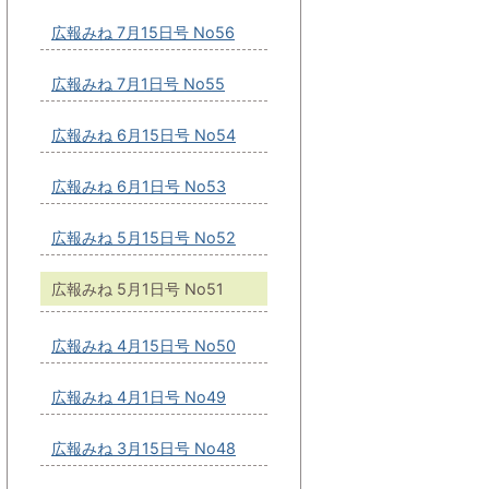
広報みね 7月15日号 No56
広報みね 7月1日号 No55
広報みね 6月15日号 No54
広報みね 6月1日号 No53
広報みね 5月15日号 No52
広報みね 5月1日号 No51
広報みね 4月15日号 No50
広報みね 4月1日号 No49
広報みね 3月15日号 No48