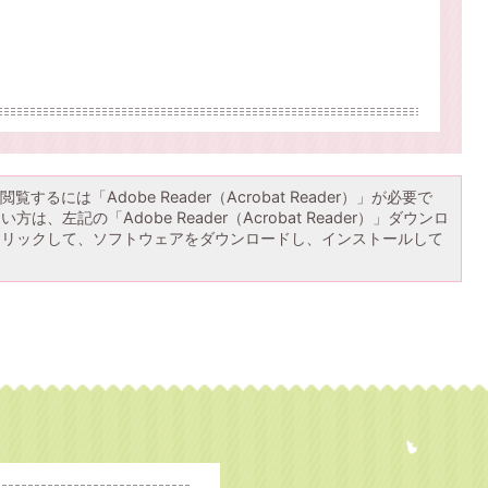
覧するには「Adobe Reader（Acrobat Reader）」が必要で
は、左記の「Adobe Reader（Acrobat Reader）」ダウンロ
クリックして、ソフトウェアをダウンロードし、インストールして