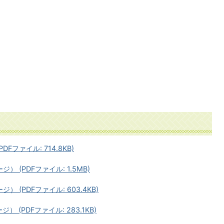
DFファイル: 714.8KB)
） (PDFファイル: 1.5MB)
） (PDFファイル: 603.4KB)
） (PDFファイル: 283.1KB)