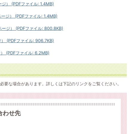
） (PDFファイル: 1.4MB)
ージ） (PDFファイル: 1.4MB)
ージ） (PDFファイル: 800.8KB)
 (PDFファイル: 906.7KB)
 (PDFファイル: 6.2MB)
必要な場合があります。詳しくは下記のリンクをご覧ください。
合わせ先