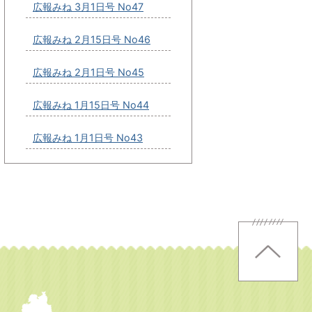
広報みね 3月1日号 No47
広報みね 2月15日号 No46
広報みね 2月1日号 No45
広報みね 1月15日号 No44
広報みね 1月1日号 No43