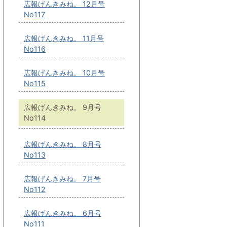
広報げんきみね。 12月号
No117
広報げんきみね。 11月号
No116
広報げんきみね。 10月号
No115
広報げんきみね。 9月号
No114
広報げんきみね。 8月号
No113
広報げんきみね。 7月号
No112
広報げんきみね。 6月号
No111