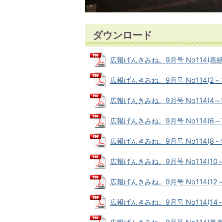
ダウンロード
広報げんきみね。9月号 No114(表紙) 
広報げんきみね。9月号 No114(2～3ペ
広報げんきみね。9月号 No114(4～5ペ
広報げんきみね。9月号 No114(6～7ペ
広報げんきみね。9月号 No114(8～9ペ
広報げんきみね。9月号 No114(10～1
広報げんきみね。9月号 No114(12～1
広報げんきみね。9月号 No114(14～1