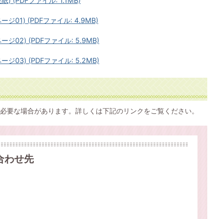
 (PDFファイル: 1.1MB)
01) (PDFファイル: 4.9MB)
02) (PDFファイル: 5.9MB)
03) (PDFファイル: 5.2MB)
必要な場合があります。詳しくは下記のリンクをご覧ください。
合わせ先