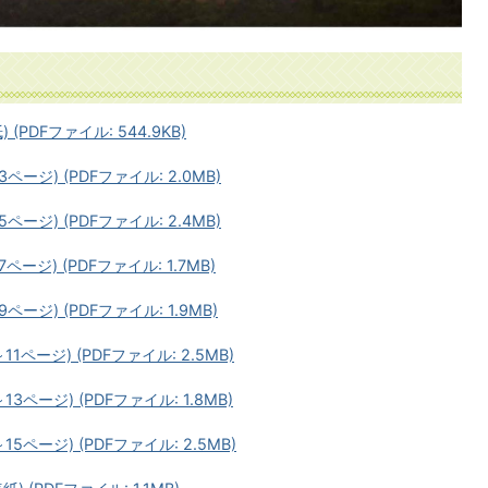
(PDFファイル: 544.9KB)
ージ) (PDFファイル: 2.0MB)
ージ) (PDFファイル: 2.4MB)
ージ) (PDFファイル: 1.7MB)
ージ) (PDFファイル: 1.9MB)
1ページ) (PDFファイル: 2.5MB)
3ページ) (PDFファイル: 1.8MB)
5ページ) (PDFファイル: 2.5MB)