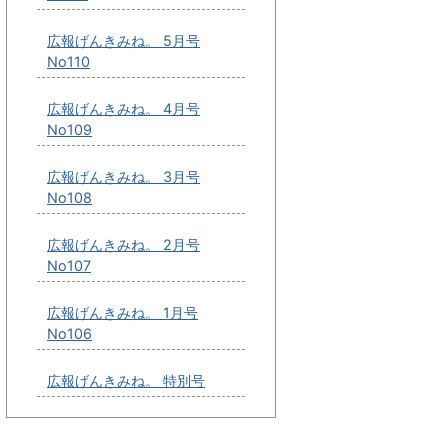
広報げんきみね。 5月号
No110
広報げんきみね。 4月号
No109
広報げんきみね。 3月号
No108
広報げんきみね。 2月号
No107
広報げんきみね。 1月号
No106
広報げんきみね。 特別号