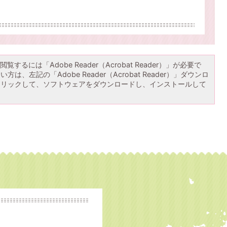
覧するには「Adobe Reader（Acrobat Reader）」が必要で
は、左記の「Adobe Reader（Acrobat Reader）」ダウンロ
クリックして、ソフトウェアをダウンロードし、インストールして