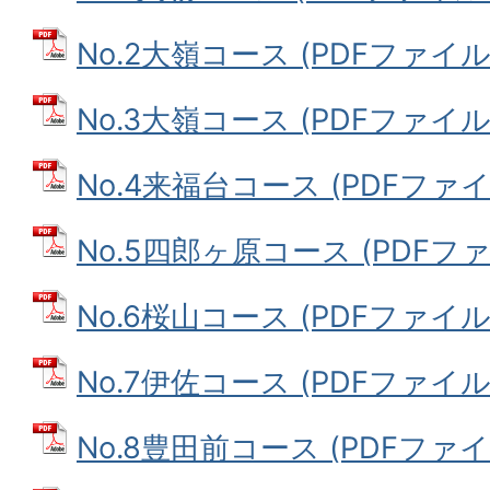
No.2大嶺コース (PDFファイル: 
No.3大嶺コース (PDFファイル: 
No.4来福台コース (PDFファイル:
No.5四郎ヶ原コース (PDFファイ
No.6桜山コース (PDFファイル: 
No.7伊佐コース (PDFファイル: 
No.8豊田前コース (PDFファイル: