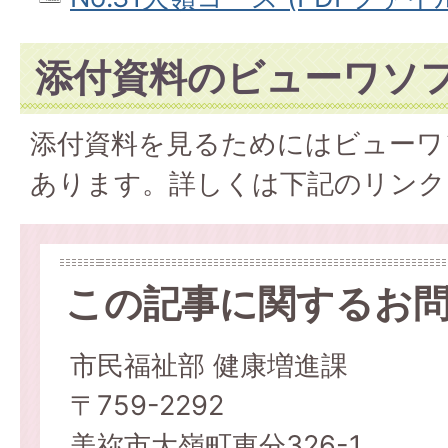
添付資料のビューワソ
添付資料を見るためにはビューワ
あります。詳しくは下記のリンク
この記事に関するお
市民福祉部 健康増進課
〒759-2292
美祢市大嶺町東分326-1