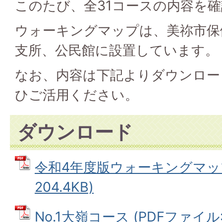
このたび、全31コースの内容を
ウォーキングマップは、美祢市保
支所、公民館に設置しています。
なお、内容は下記よりダウンロー
ひご活用ください。
ダウンロード
令和4年度版ウォーキングマップ
204.4KB)
No.1大嶺コース (PDFファイル: 