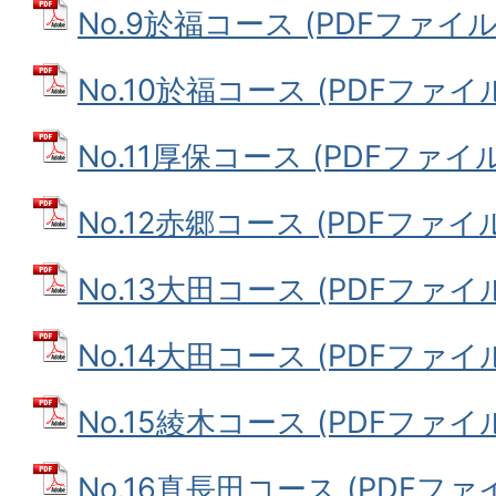
No.9於福コース (PDFファイル: 
No.10於福コース (PDFファイル: 
No.11厚保コース (PDFファイル: 
No.12赤郷コース (PDFファイル: 
No.13大田コース (PDFファイル: 
No.14大田コース (PDFファイル:
No.15綾木コース (PDFファイル:
No.16真長田コース (PDFファイル