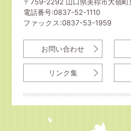
〒759-2292 山口県美祢市大嶺町東
電話番号:0837-52-1110
ファックス:0837-53-1959
お問い合わせ
リンク集