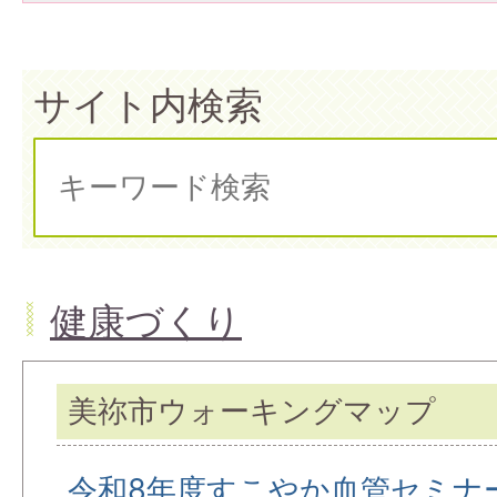
サイト内検索
健康づくり
美祢市ウォーキングマップ
令和8年度すこやか血管セミナ