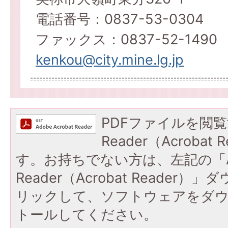
電話番号：0837-53-0304
ファックス：0837-52-1490​​​​​​​
kenkou@city.mine.lg.jp
PDFファイルを閲覧
Reader（Acroba
す。お持ちでない方は、左記の「A
Reader（Acrobat Reade
リックして、ソフトウェアをダ
トールしてください。