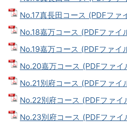
No.17真長田コース (PDFファイル
No.18嘉万コース (PDFファイル:
No.19嘉万コース (PDFファイル:
No.20嘉万コース (PDFファイル:
No.21別府コース (PDFファイル: 
No.22別府コース (PDFファイル:
No.23別府コース (PDFファイル: