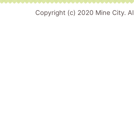
Copyright (c) 2020 Mine City. Al