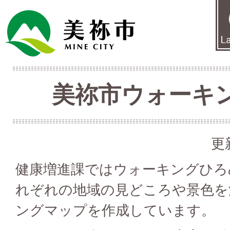
美祢市ウォーキ
更
健康増進課ではウォーキングひろ
れぞれの地域の見どころや景色を
ングマップを作成しています。