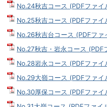
No.24秋吉コース (PDFファイル:
No.25秋吉コース (PDFファイル:
No.26秋吉台コース (PDFファイル
No.27秋吉・岩永コース (PDFフ
No.28岩永コース (PDFファイル:
No.29大嶺コース (PDFファイル:
No.30厚保コース (PDFファイル:
No.31大嶺コース (PDFファイル: