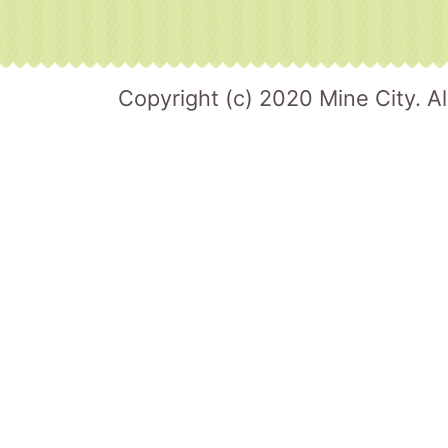
Copyright (c) 2020 Mine City. Al