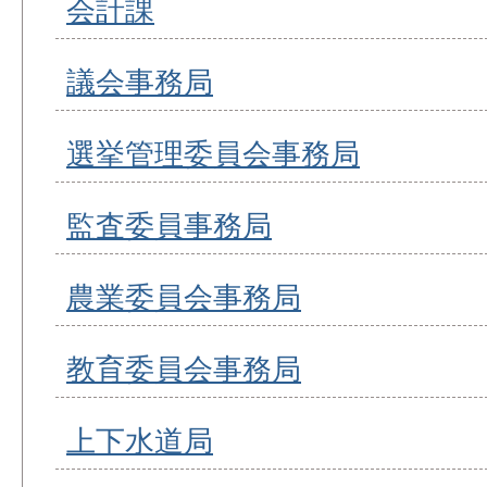
会計課
議会事務局
選挙管理委員会事務局
監査委員事務局
農業委員会事務局
教育委員会事務局
上下水道局