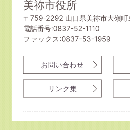
美祢市役所
〒759-2292 山口県美祢市大嶺町東
電話番号:0837-52-1110
ファックス:0837-53-1959
お問い合わせ
リンク集