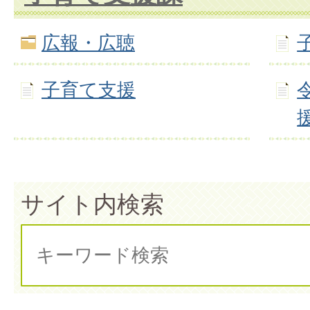
広報・広聴
子育て支援
サイト内検索