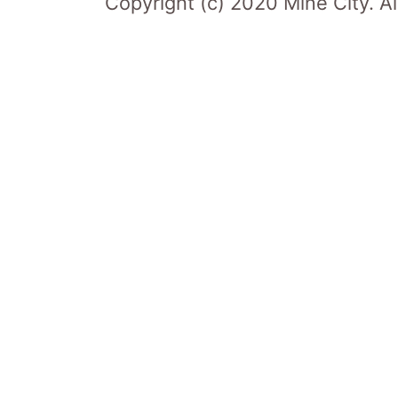
Copyright (c) 2020 Mine City. Al