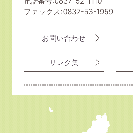
電話番号:0837-52-1110
ファックス:0837-53-1959
お問い合わせ
リンク集