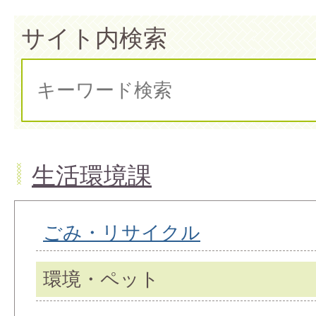
サイト内検索
生活環境課
ごみ・リサイクル
環境・ペット