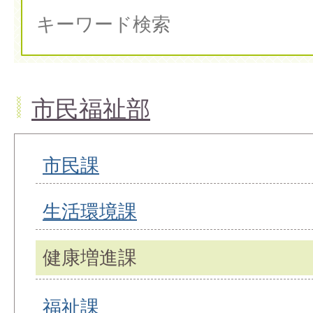
市民福祉部
市民課
生活環境課
健康増進課
福祉課