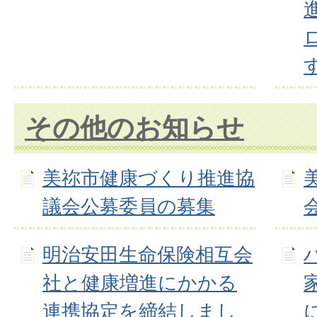
その他のお知らせ
美祢市健康づくり推進協
議会公募委員の募集
明治安田生命保険相互会
社と健康増進にかかる
連携協定を締結しまし