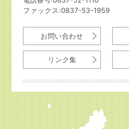
電話番号:0837-52-1110
ファックス:0837-53-1959
お問い合わせ
リンク集