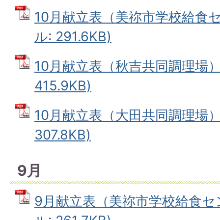
10月献立表（美祢市学校給食セ
ル: 291.6KB)
10月献立表（秋吉共同調理場） 
415.9KB)
10月献立表（大田共同調理場） 
307.8KB)
9月
9月献立表（美祢市学校給食セン