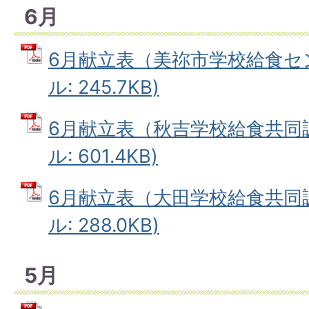
6月
6月献立表（美祢市学校給食セン
ル: 245.7KB)
6月献立表（秋吉学校給食共同調
ル: 601.4KB)
6月献立表（大田学校給食共同調
ル: 288.0KB)
5月