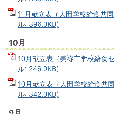
11月献立表（大田学校給食共同
ル: 396.3KB)
10月
10月献立表（美祢市学校給食セ
ル: 246.9KB)
10月献立表（大田学校給食共同
ル: 342.3KB)
9月