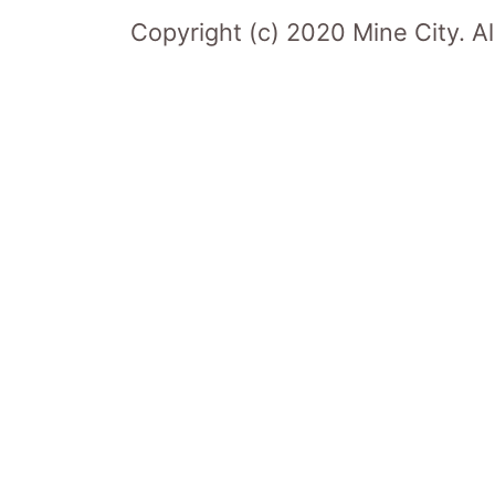
Copyright (c) 2020 Mine City. Al