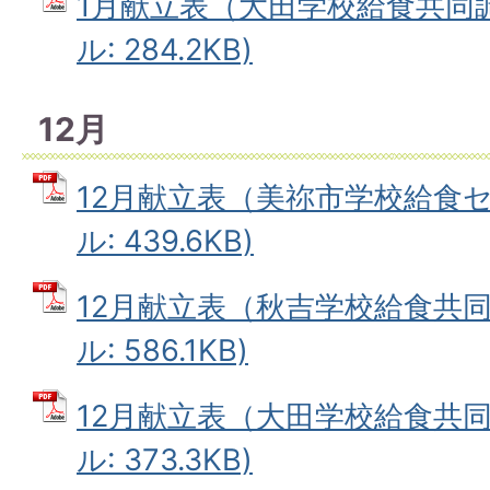
1月献立表（大田学校給食共同調
ル: 284.2KB)
12月
12月献立表（美祢市学校給食セ
ル: 439.6KB)
12月献立表（秋吉学校給食共同
ル: 586.1KB)
12月献立表（大田学校給食共同
ル: 373.3KB)