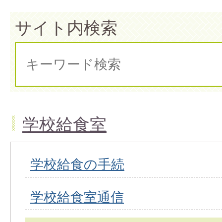
サイト内検索
学校給食室
学校給食の手続
学校給食室通信