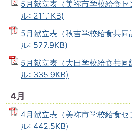
5月献立表（美祢市学校給食セン
ル: 211.1KB)
5月献立表（秋吉学校給食共同調
ル: 577.9KB)
5月献立表（大田学校給食共同調
ル: 335.9KB)
4月
4月献立表（美祢市学校給食セン
ル: 442.5KB)