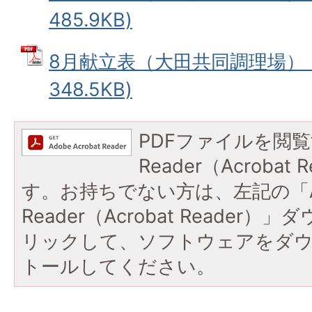
485.9KB)
8月献立表（大田共同調理場） (
348.5KB)
PDFファイルを閲覧
Reader（Acroba
す。お持ちでない方は、左記の「A
Reader（Acrobat Reade
リックして、ソフトウェアをダ
トールしてください。