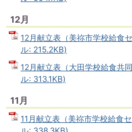
12月
12月献立表（美祢市学校給食セ
ル: 215.2KB)
12月献立表（大田学校給食共同
ル: 313.1KB)
11月
11月献立表（美祢市学校給食セ
ル: 338.3KB)