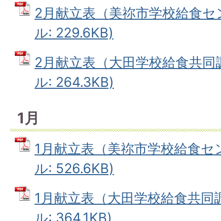
2月献立表（美祢市学校給食セン
ル: 229.6KB)
2月献立表（大田学校給食共同調
ル: 264.3KB)
1月
1月献立表（美祢市学校給食セン
ル: 526.6KB)
1月献立表（大田学校給食共同調
ル: 364.1KB)