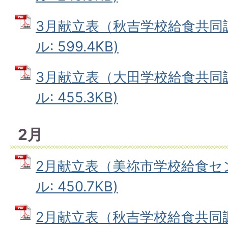
3月献立表（秋吉学校給食共同調
ル: 599.4KB)
3月献立表（大田学校給食共同調
ル: 455.3KB)
2月
2月献立表（美祢市学校給食セン
ル: 450.7KB)
2月献立表（秋吉学校給食共同調