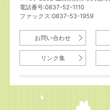
電話番号:0837-52-1110
ファックス:0837-53-1959
お問い合わせ
リンク集