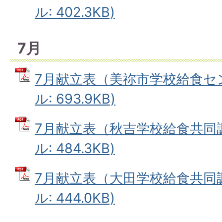
ル: 402.3KB)
7月
7月献立表（美祢市学校給食セン
ル: 693.9KB)
7月献立表（秋吉学校給食共同調
ル: 484.3KB)
7月献立表（大田学校給食共同調
ル: 444.0KB)