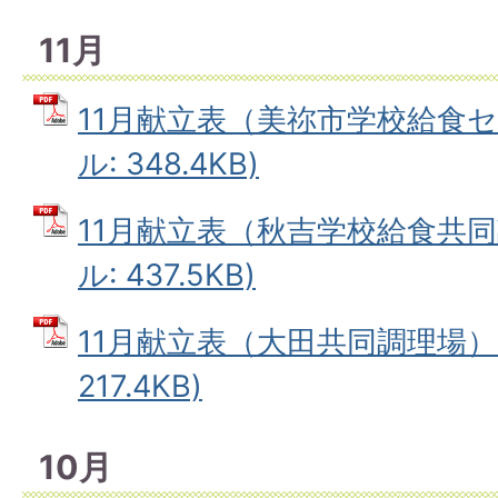
11月
11月献立表（美祢市学校給食セ
ル: 348.4KB)
11月献立表（秋吉学校給食共同
ル: 437.5KB)
11月献立表（大田共同調理場） 
217.4KB)
10月