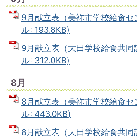
9月献立表（美祢市学校給食セン
ル: 193.8KB)
9月献立表（大田学校給食共同調
ル: 312.0KB)
8月
8月献立表（美祢市学校給食セン
ル: 443.0KB)
8月献立表（大田学校給食共同調