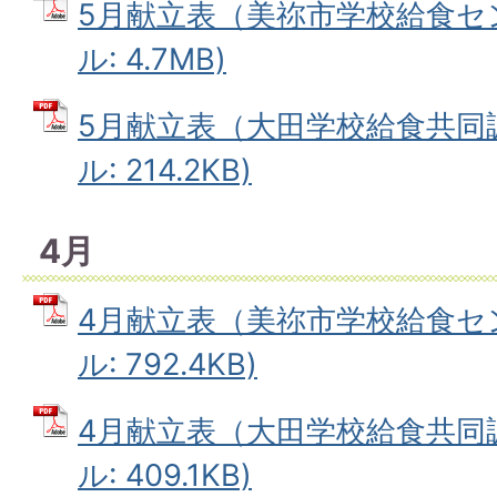
5月献立表（美祢市学校給食セン
ル: 4.7MB)
5月献立表（大田学校給食共同調
ル: 214.2KB)
4月
4月献立表（美祢市学校給食セン
ル: 792.4KB)
4月献立表（大田学校給食共同調
ル: 409.1KB)