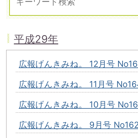
平成29年
広報げんきみね。 12月号 No16
広報げんきみね。 11月号 No16
広報げんきみね。 10月号 No16
広報げんきみね。 9月号 No16