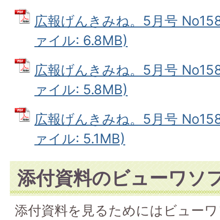
広報げんきみね。5月号 No158(
ァイル: 6.8MB)
広報げんきみね。5月号 No158(
ァイル: 5.8MB)
広報げんきみね。5月号 No158(
ァイル: 5.1MB)
添付資料のビューワソ
添付資料を見るためにはビューワ