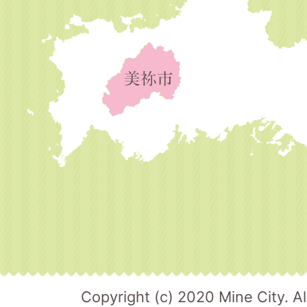
Copyright (c) 2020 Mine City. Al