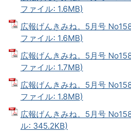
ファイル: 1.6MB)
広報げんきみね。5月号 No158(
ファイル: 1.6MB)
広報げんきみね。5月号 No158(
ファイル: 1.7MB)
広報げんきみね。5月号 No158(
ファイル: 1.8MB)
広報げんきみね。5月号 No158
ル: 345.2KB)