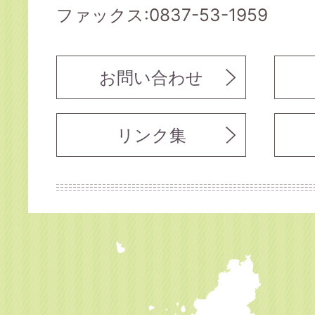
ファックス:0837-53-1959
お問い合わせ
リンク集