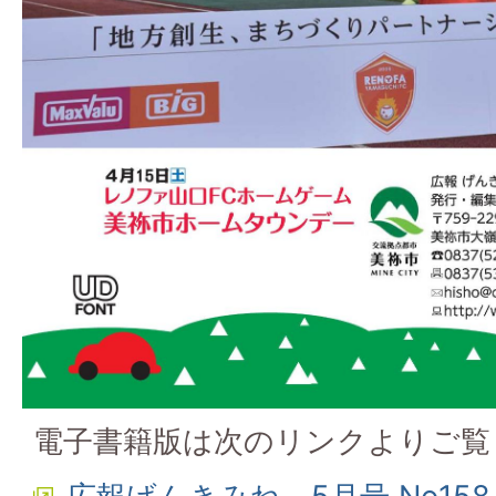
電子書籍版は次のリンクよりご覧