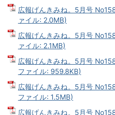
広報げんきみね。5月号 No158(
ァイル: 2.0MB)
広報げんきみね。5月号 No158(
ァイル: 2.1MB)
広報げんきみね。5月号 No158(
ファイル: 959.8KB)
広報げんきみね。5月号 No158(
ファイル: 1.5MB)
広報げんきみね。5月号 No158(