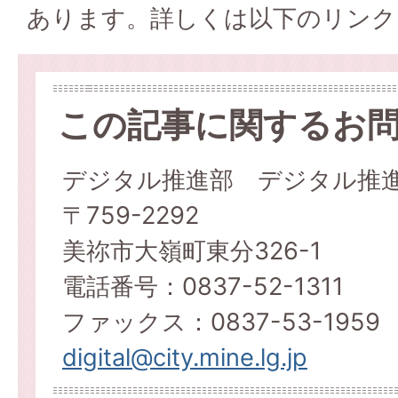
あります。詳しくは以下のリンク
この記事に関するお
デジタル推進部 デジタル推
〒759-2292
美祢市大嶺町東分326-1
電話番号：0837-52-1311
ファックス：0837-53-1959
digital@city.mine.lg.jp