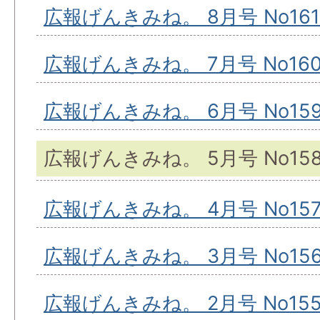
広報げんきみね。 8月号 No161
広報げんきみね。 7月号 No16
広報げんきみね。 6月号 No15
広報げんきみね。 5月号 No15
広報げんきみね。 4月号 No15
広報げんきみね。 3月号 No15
広報げんきみね。 2月号 No15