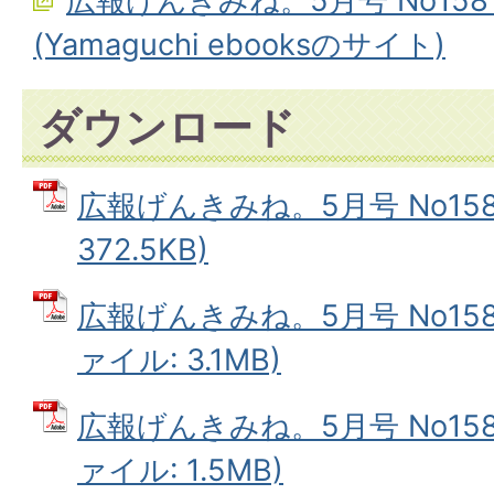
広報げんきみね。5月号 No15
(Yamaguchi ebooksのサイト)
ダウンロード
広報げんきみね。5月号 No158(
372.5KB)
広報げんきみね。5月号 No158(
ァイル: 3.1MB)
広報げんきみね。5月号 No158(
ァイル: 1.5MB)