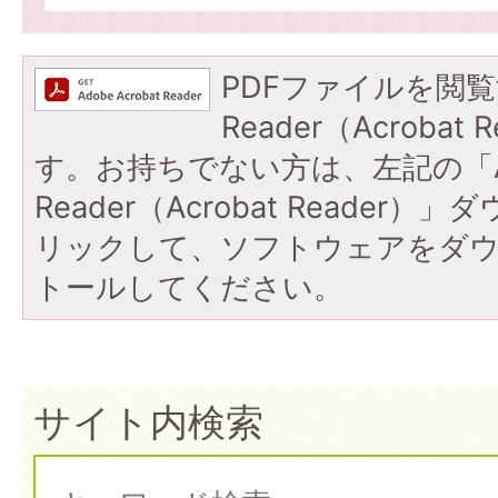
PDFファイルを閲覧
Reader（Acroba
す。お持ちでない方は、左記の「A
Reader（Acrobat Reade
リックして、ソフトウェアをダ
トールしてください。
サイト内検索