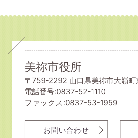
美祢市役所
〒759-2292 山口県美祢市大嶺町東
電話番号:0837-52-1110
ファックス:0837-53-1959
お問い合わせ