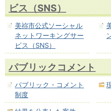
ビス（SNS）
美祢市公式ソーシャル
ネットワーキングサー
ビス（SNS）
パブリックコメント
パブリック・コメント
制度