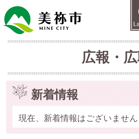
広報・広
新着情報
現在、新着情報はございません