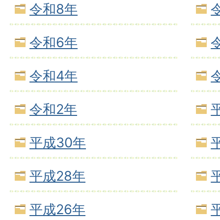
令和8年
令和6年
令和4年
令和2年
平成30年
平成28年
平成26年