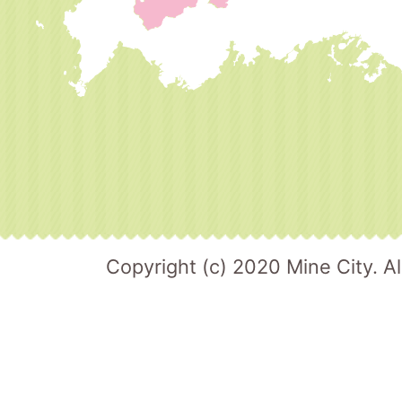
Copyright (c) 2020 Mine City. Al