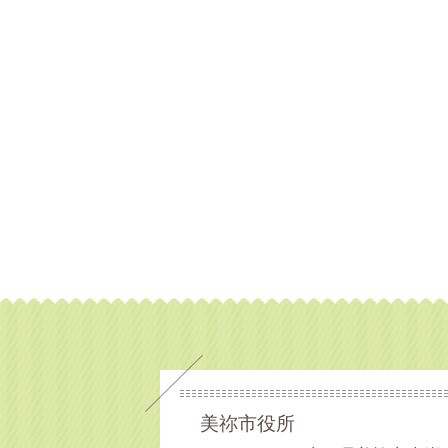
美祢市役所