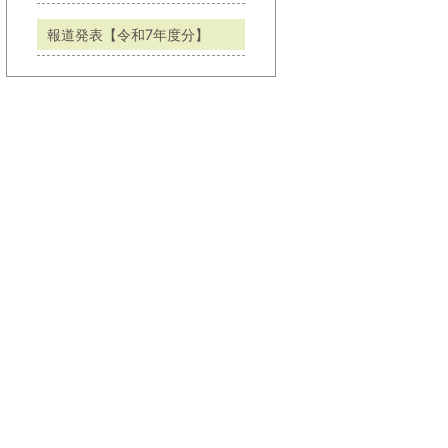
報道発表【令和7年度分】