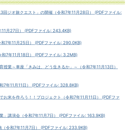
3回ジオ旅クエスト」の開催（令和7年11月28日） (PDFファイル:
27日） (PDFファイル: 243.4KB)
11月25日） (PDFファイル: 290.0KB)
年11月18日） (PDFファイル: 3.2MB)
育授業～車座「きみは、どう生きるか」～（令和7年11月13日）
1月11日） (PDFファイル: 328.8KB)
お米を作ろう！！プロジェクト（令和7年11月11日） (PDFファ
演会（令和7年11月7日） (PDFファイル: 163.9KB)
7年11月7日） (PDFファイル: 233.9KB)