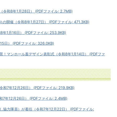
8年1月28日） (PDFファイル: 2.7MB)
催（令和8年1月27日） (PDFファイル: 471.3KB)
月16日） (PDFファイル: 253.9KB)
） (PDFファイル: 326.0KB)
！マンホール蓋デザイン表彰式（令和8年1月14日） (PDFファ
12月26日） (PDFファイル: 219.9KB)
12月26日） (PDFファイル: 2.4MB)
力隊員）が着任（令和7年12月22日） (PDFファイル: