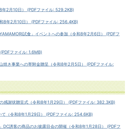
10日） (PDFファイル: 529.2KB)
月10日） (PDFファイル: 256.4KB)
MAMORI試食」イベントへの参加（令和8年2月6日） (PDFフ
DFファイル: 1.6MB)
焼き事業への寄附金贈呈（令和8年2月5日） (PDFファイル:
状贈呈式（令和8年1月29日） (PDFファイル: 382.3KB)
和8年1月29日） (PDFファイル: 254.6KB)
DC誘客の商品のお披露目会の開催（令和8年1月28日） (PDFフ