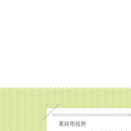
美祢市役所