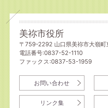
美祢市役所
〒759-2292 山口県美祢市大嶺町東
電話番号:0837-52-1110
ファックス:0837-53-1959
お問い合わせ
リンク集