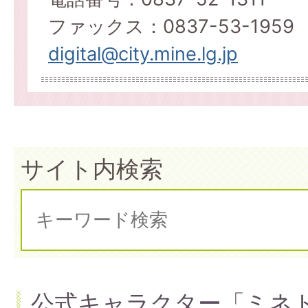
ファックス：0837-53-1959
digital@city.mine.lg.jp
サイト内検索
公式キャラクター「ミネ