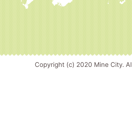
Copyright (c) 2020 Mine City. Al