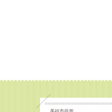
美祢市役所