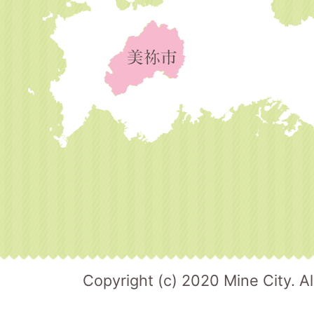
Copyright (c) 2020 Mine City. Al