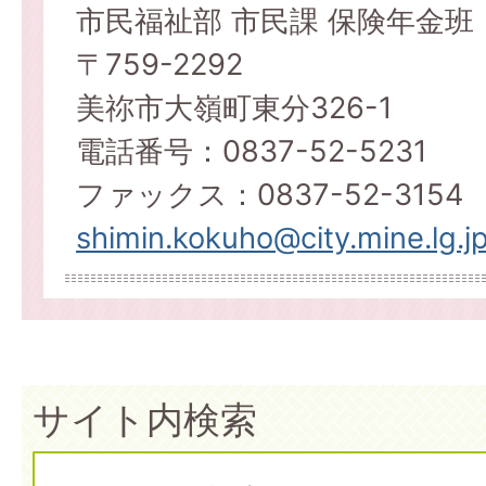
市民福祉部 市民課 保険年金班
〒759-2292
美祢市大嶺町東分326-1
電話番号：0837-52-5231
ファックス：0837-52-3154
shimin.kokuho@city.mine.lg.j
サイト内検索