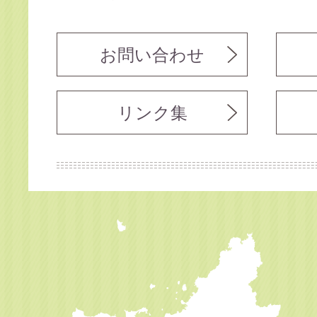
お問い合わせ
リンク集