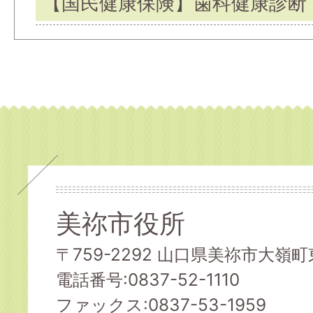
【国民健康保険】歯科健康診断
美祢市役所
〒759-2292 山口県美祢市大嶺町東
電話番号:0837-52-1110
ファックス:0837-53-1959