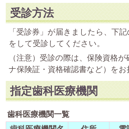
受診方法
「受診券」が届きましたら、下記
をして受診してください。
（注意）受診の際は、保険資格が
ナ保険証・資格確認書など）をお
指定歯科医療機関
歯科医療機関一覧
歯科医療機関名
住所
電