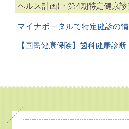
ヘルス計画)・第4期特定健康
マイナポータルで特定健診の情
【国民健康保険】歯科健康診断