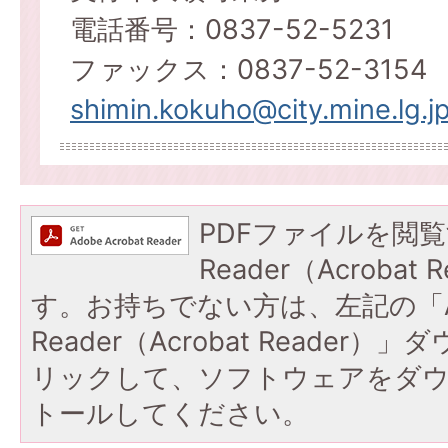
電話番号：0837-52-5231
ファックス：0837-52-3154
shimin.kokuho@city.mine.lg.j
PDFファイルを閲覧
Reader（Acroba
す。お持ちでない方は、左記の「A
Reader（Acrobat Reade
リックして、ソフトウェアをダ
トールしてください。