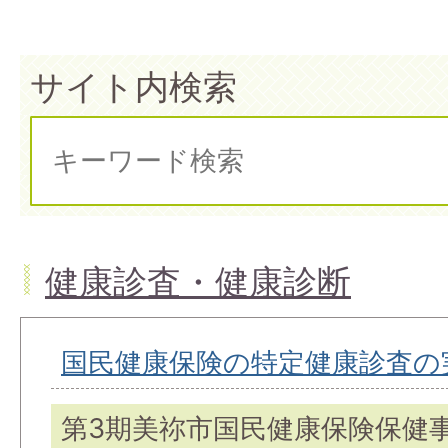
サイト内検索
健康診査・健康診断
国民健康保険の特定健康診査の
第3期美祢市国民健康保険保健