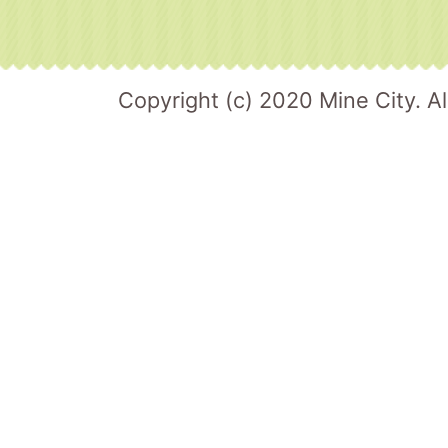
Copyright (c) 2020 Mine City. Al