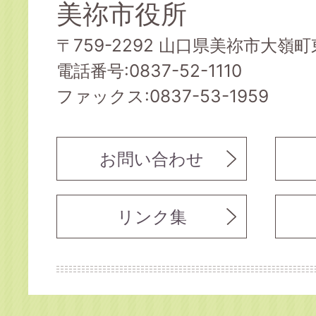
美祢市役所
〒759-2292 山口県美祢市大嶺町東
電話番号:0837-52-1110
ファックス:0837-53-1959
お問い合わせ
リンク集