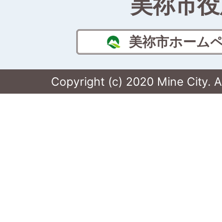
美祢市役
美祢市ホーム
Copyright (c) 2020 Mine City. A