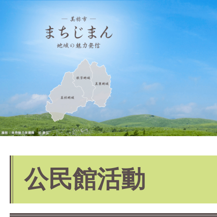
公民館活動