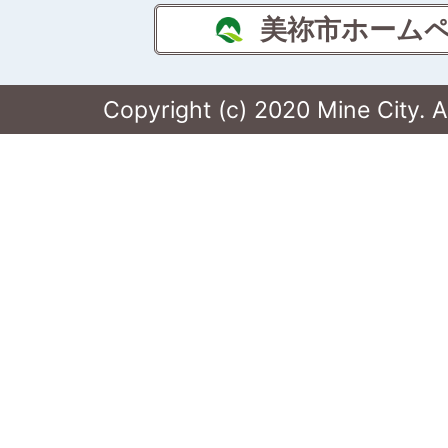
美祢市ホーム
Copyright (c) 2020 Mine City. A