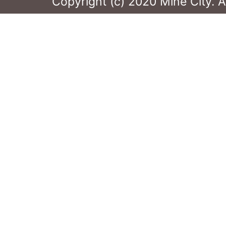
Copyright (c) 2020 Mine City. A