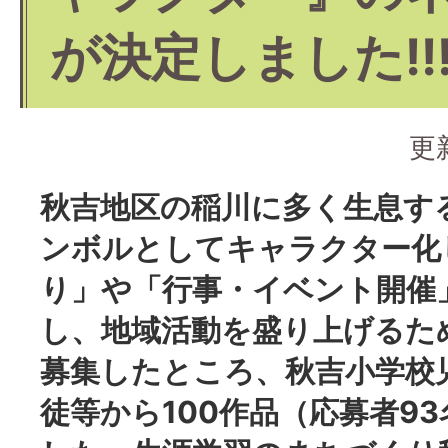
が決定しました!!
更
秋吉地区の稲川に多く生息す
ンボルとしてキャラクター化
り」や「行事・イベント開催
し、地域活動を盛り上げるた
募集したところ、秋吉小学校
徒等から100作品（応募者9