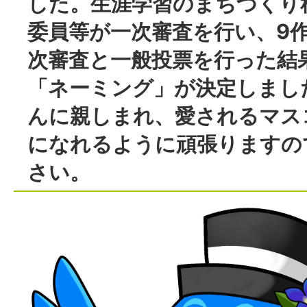
した。生涯学習のまちづくり
委員等が一次審査を行い、9
次審査と一般投票を行った結
「ネーミング」が決定しまし
んに親しまれ、愛されるマス
になれるように頑張りますの
さい。