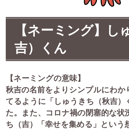
【ネーミング】し
吉）くん
【ネーミングの意味】
秋吉の名前をよりシンプルにわか
てるように「しゅうきち（秋吉）
た。また、コロナ禍の閉塞的な状
ち（吉）「幸せを集める」という