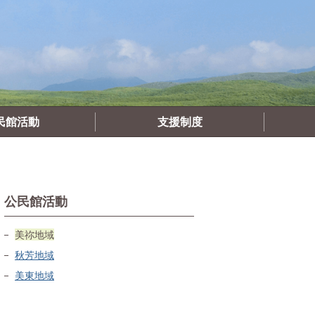
民館活動
支援制度
公民館活動
美祢地域
秋芳地域
美東地域